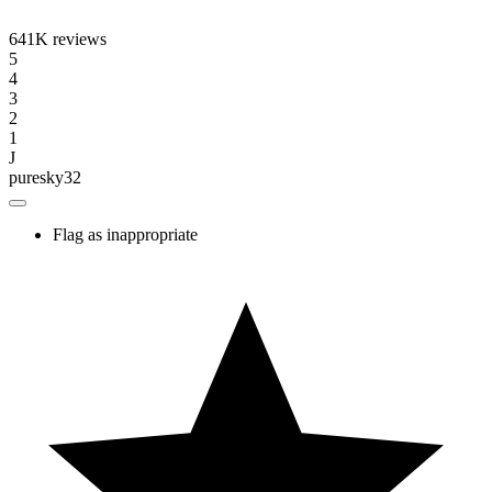
641K reviews
5
4
3
2
1
J
puresky32
Flag as inappropriate