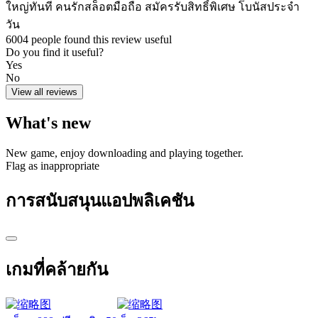
ใหญ่ทันที คนรักสล็อตมือถือ สมัครรับสิทธิ์พิเศษ โบนัสประจำ
วัน
6004 people found this review useful
Do you find it useful?
Yes
No
View all reviews
What's new
New game, enjoy downloading and playing together.
Flag as inappropriate
การสนับสนุนแอปพลิเคชัน
เกมที่คล้ายกัน