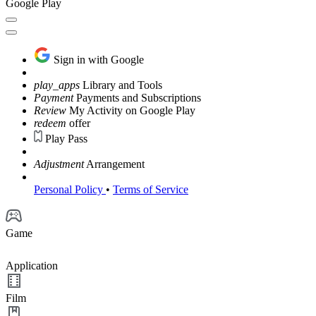
Google Play
Sign in with Google
play_apps
Library and Tools
Payment
Payments and Subscriptions
Review
My Activity on Google Play
redeem
offer
Play Pass
Adjustment
Arrangement
Personal Policy
•
Terms of Service
Game
Application
Film