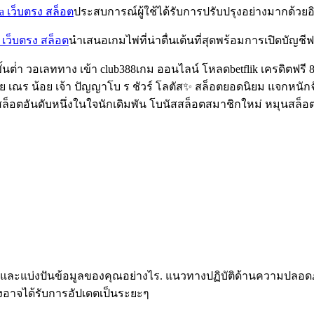
oa เว็บตรง สล็อต
ประสบการณ์ผู้ใช้ได้รับการปรับปรุงอย่างมากด้วย
a เว็บตรง สล็อต
นำเสนอเกมไพ่ที่น่าตื่นเต้นที่สุดพร้อมการเปิดบั
ขั้นต่ํา วอเลททาง เข้า club388เกม ออนไลน์ โหลดbetflik เครดิตฟร
 เณร น้อย เจ้า ปัญญาโบ ร ชัวร์ โลตัส✨ สล็อตยอดนิยม แจกหนักจัดเ
 สล็อตอันดับหนึ่งในใจนักเดิมพัน โบนัสสล็อตสมาชิกใหม่ หมุนสล็อต
และแบ่งปันข้อมูลของคุณอย่างไร.
แนวทางปฏิบัติด้านความปลอดภั
่งอาจได้รับการอัปเดตเป็นระยะๆ