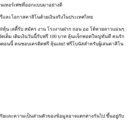
อินเทอร์เฟซที่ออกแบบมาอย่างดี
ญชีฟรีและโอกาสคาสิโนด้วยเงินจริงในประเทศไทย
ี 88หุ้น เลดี้รับ สมัคร งาน โรงงานฝาก ถอน ออ โต้หวยลาวแม่นๆ
ต็ม เติมเงินวันนี้รับฟรี 100 บาท ลุ้นแจ็กพอตใหญ่ทันที คนรัก
ตอนนี้ คนชอบเครดิตฟรี ลุ้นเลย! ฟรีโบนัสสำหรับผู้เล่นคาสิโน
ยและความเป็นส่วนตัวของข้อมูลอาจแตกต่างกันไป ขึ้นอยู่กับ