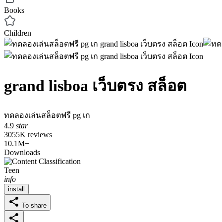
Books
Children
grand lisboa เว็บตรง สล็อต
ทดลองเล่นสล็อตฟรี pg เก
4.9
star
3055K reviews
10.1M+
Downloads
Teen
info
install
To share