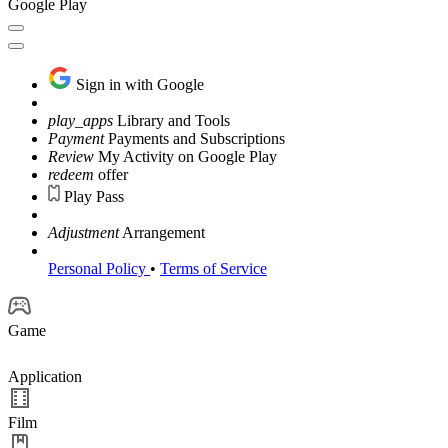
Google Play
Sign in with Google
play_apps
Library and Tools
Payment
Payments and Subscriptions
Review
My Activity on Google Play
redeem
offer
Play Pass
Adjustment
Arrangement
Personal Policy
•
Terms of Service
Game
Application
Film