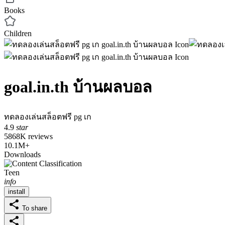
Books
Children
goal.in.th บ้านผลบอล
ทดลองเล่นสล็อตฟรี pg เก
4.9
star
5868K reviews
10.1M+
Downloads
Teen
info
install
To share