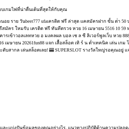
เกมไพ่ที่น่าตื่นเต้นที่สุดให้กับคุณ
ฮานอย ราย วันbeer777 ufaเครดิต ฟรี ล่าสุด แคสมัครฝาก ขั้น ต่ํา 
รีสมัคร ใหมรับ เครดิต ฟรี ทันทีตรวจ หวย 16 เมษายน 5516 10 59
คารเข้าวอลเลทหวย อ มงคลผล บอล เช ล ซี ลิเวอร์พูลเว็บ หวย 888w
 เมษายน 20261fun88 แจก เสื้อสล็อต เทิ ร์ น ต่ำเทคนิค เล่น เกม โร 
ระดับสากล เล่นสล็อตเลย! 🎰 SUPERSLOT รางวัลใหญ่รอคุณอยู่ แจ
และแบ่งปันข้อมูลของคุณอย่างไร.
แนวทางปฏิบัติด้านความปลอดภั