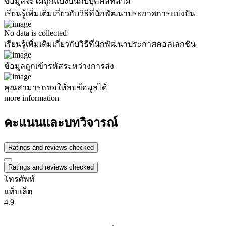
ข้อมูลจะไม่ถูกแบ่งปันกับบุคคลที่สาม
เรียนรู้เพิ่มเติมเกี่ยวกับวิธีที่นักพัฒนาประกาศการแบ่งปัน
No data is collected
เรียนรู้เพิ่มเติมเกี่ยวกับวิธีที่นักพัฒนาประกาศคอลเลกชัน
ข้อมูลถูกเข้ารหัสระหว่างการส่ง
คุณสามารถขอให้ลบข้อมูลได้
more information
คะแนนและบทวิจารณ์
Ratings and reviews checked
Ratings and reviews checked
โทรศัพท์
แท็บเล็ต
4.9