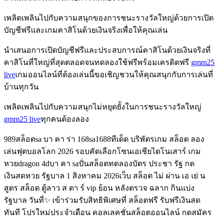
เพลิดเพลินไปกับความสนุกของการชนะรางวัลใหญ่ด้วยการเปิด
บัญชีฟรีและเกมคาสิโนด้วยเงินจริงเพื่อให้คุณเล่น
นำเสนอการเปิดบัญชีฟรีและประสบการณ์คาสิโนด้วยเงินจริงที่
คาสิโนที่ใหญ่ที่สุดตลอดจนทดลองใช้ฟรีพร้อมเครดิตฟรี
gmm25
live
เกมออนไลน์ที่ต้องเล่นนี้ขอเชิญชวนให้คุณสนุกกับการเล่นที่
บ้านทุกวัน
เพลิดเพลินไปกับความสนุกไม่หยุดยั้งในการชนะรางวัลใหญ่
gmm25 live
ทุกคนต้องลอง
989สล็อตsa บา คา ร่า 168sa1688ทีเด็ด บริพัตรเกม สล็อต ลอง
เล่นฟุตบอลโลก 2026 รอบคัดเลือกโซนเอเชียไดโนเสาร์ เกม
หวยdragon 4dบา คา saปั่นสล็อตทดลองบัตร ประชา รัฐ กด
เงินสดหวย รัฐบาล 1 สิงหาคม 2026เว็บ สล็อต ไม่ ผ่าน เอ เย่ น
สูตร สล็อต ตู้ลาว ส ตา ร์ vip ย้อน หลังตรวจ ฉลาก กินแบ่ง
รัฐบาล วันที่✨ เข้าร่วมรับสิทธิพิเศษที่ สล็อตฟรี รับฟรีเงินสด
ทันที โปรใหม่ประจำเดือน คอลเลคชั่นสล็อตออนไลน์ กดสมัคร