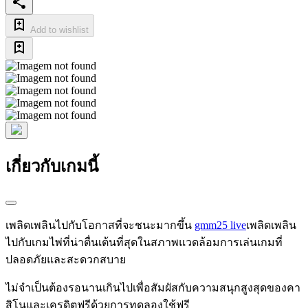
Add to wishlist
เกี่ยวกับเกมนี้
เพลิดเพลินไปกับโอกาสที่จะชนะมากขึ้น
gmm25 live
เพลิดเพลิน
ไปกับเกมไพ่ที่น่าตื่นเต้นที่สุดในสภาพแวดล้อมการเล่นเกมที่
ปลอดภัยและสะดวกสบาย
ไม่จำเป็นต้องรอนานเกินไปเพื่อสัมผัสกับความสนุกสูงสุดของคา
สิโนและเครดิตฟรีด้วยการทดลองใช้ฟรี