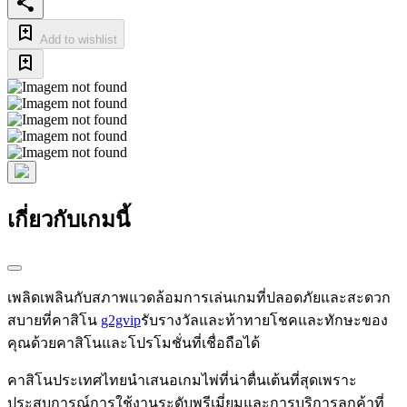
Add to wishlist
เกี่ยวกับเกมนี้
เพลิดเพลินกับสภาพแวดล้อมการเล่นเกมที่ปลอดภัยและสะดวก
สบายที่คาสิโน
g2gvip
รับรางวัลและท้าทายโชคและทักษะของ
คุณด้วยคาสิโนและโปรโมชั่นที่เชื่อถือได้
คาสิโนประเทศไทยนำเสนอเกมไพ่ที่น่าตื่นเต้นที่สุดเพราะ
ประสบการณ์การใช้งานระดับพรีเมี่ยมและการบริการลูกค้าที่