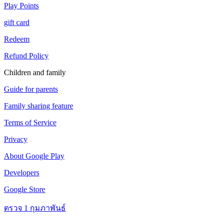
Play Points
gift card
Redeem
Refund Policy
Children and family
Guide for parents
Family sharing feature
Terms of Service
Privacy
About Google Play
Developers
Google Store
ตรวจ 1 กุมภาพันธ์