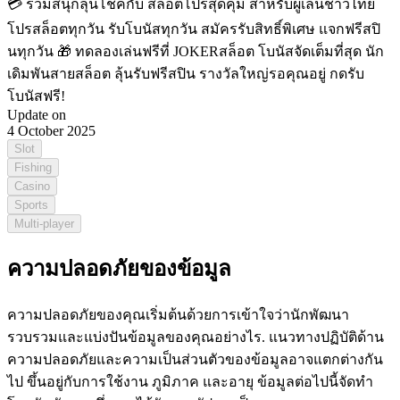
💳 ร่วมสนุกลุ้นโชคกับ สล็อตโปรสุดคุ้ม สำหรับผู้เล่นชาวไทย
โปรสล็อตทุกวัน รับโบนัสทุกวัน สมัครรับสิทธิ์พิเศษ แจกฟรีสปิ
นทุกวัน 🎁 ทดลองเล่นฟรีที่ JOKERสล็อต โบนัสจัดเต็มที่สุด นัก
เดิมพันสายสล็อต ลุ้นรับฟรีสปิน รางวัลใหญ่รอคุณอยู่ กดรับ
โบนัสฟรี!
Update on
4 October 2025
Slot
Fishing
Casino
Sports
Multi-player
ความปลอดภัยของข้อมูล
ความปลอดภัยของคุณเริ่มต้นด้วยการเข้าใจว่านักพัฒนา
รวบรวมและแบ่งปันข้อมูลของคุณอย่างไร.
แนวทางปฏิบัติด้าน
ความปลอดภัยและความเป็นส่วนตัวของข้อมูลอาจแตกต่างกัน
ไป ขึ้นอยู่กับการใช้งาน ภูมิภาค และอายุ
ข้อมูลต่อไปนี้จัดทำ