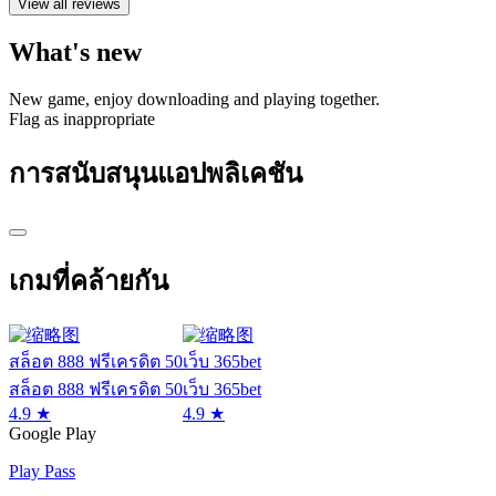
View all reviews
What's new
New game, enjoy downloading and playing together.
Flag as inappropriate
การสนับสนุนแอปพลิเคชัน
เกมที่คล้ายกัน
สล็อต 888 ฟรีเครดิต 50
เว็บ 365bet
สล็อต 888 ฟรีเครดิต 50
เว็บ 365bet
4.9 ★
4.9 ★
Google Play
Play Pass