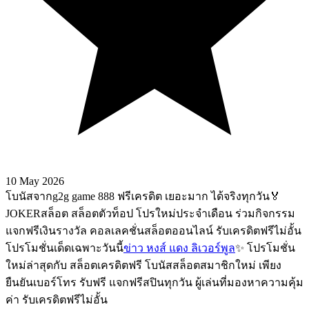
10 May 2026
โบนัสจากg2g game 888 ฟรีเครดิต เยอะมาก ได้จริงทุกวัน🏅
JOKERสล็อต สล็อตตัวท็อป โปรใหม่ประจำเดือน ร่วมกิจกรรม
แจกฟรีเงินรางวัล คอลเลคชั่นสล็อตออนไลน์ รับเครดิตฟรีไม่อั้น
โปรโมชั่นเด็ดเฉพาะวันนี้
ข่าว หงส์ แดง ลิเวอร์พูล
✨ โปรโมชั่น
ใหม่ล่าสุดกับ สล็อตเครดิตฟรี โบนัสสล็อตสมาชิกใหม่ เพียง
ยืนยันเบอร์โทร รับฟรี แจกฟรีสปินทุกวัน ผู้เล่นที่มองหาความคุ้ม
ค่า รับเครดิตฟรีไม่อั้น