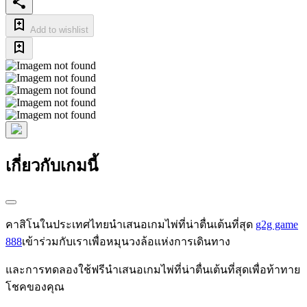
Add to wishlist
เกี่ยวกับเกมนี้
คาสิโนในประเทศไทยนำเสนอเกมไพ่ที่น่าตื่นเต้นที่สุด
g2g game
888
เข้าร่วมกับเราเพื่อหมุนวงล้อแห่งการเดินทาง
และการทดลองใช้ฟรีนำเสนอเกมไพ่ที่น่าตื่นเต้นที่สุดเพื่อท้าทาย
โชคของคุณ