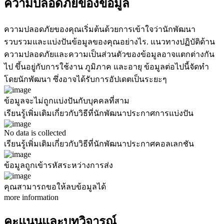
ความปลอดภัยของข้อมูล
ความปลอดภัยของคุณเริ่มต้นด้วยการเข้าใจว่านักพัฒนา
รวบรวมและแบ่งปันข้อมูลของคุณอย่างไร.
แนวทางปฏิบัติด้าน
ความปลอดภัยและความเป็นส่วนตัวของข้อมูลอาจแตกต่างกัน
ไป ขึ้นอยู่กับการใช้งาน ภูมิภาค และอายุ
ข้อมูลต่อไปนี้จัดทำ
โดยนักพัฒนา ซึ่งอาจได้รับการอัปเดตเป็นระยะๆ
ข้อมูลจะไม่ถูกแบ่งปันกับบุคคลที่สาม
เรียนรู้เพิ่มเติมเกี่ยวกับวิธีที่นักพัฒนาประกาศการแบ่งปัน
No data is collected
เรียนรู้เพิ่มเติมเกี่ยวกับวิธีที่นักพัฒนาประกาศคอลเลกชัน
ข้อมูลถูกเข้ารหัสระหว่างการส่ง
คุณสามารถขอให้ลบข้อมูลได้
more information
คะแนนและบทวิจารณ์