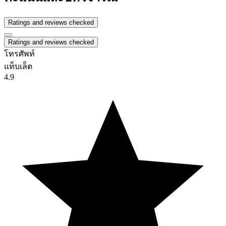
Ratings and reviews checked
Ratings and reviews checked
โทรศัพท์
แท็บเล็ต
4.9