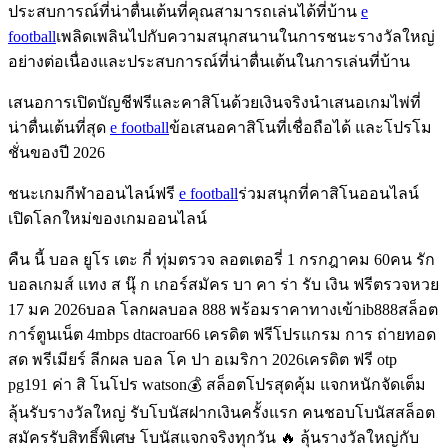
ประสบการณ์ที่น่าตื่นเต้นที่คุณสามารถเล่นได้ที่บ้าน
e
football
เพลิดเพลินไปกับความสนุกสนานในการชนะรางวัลใหญ่
อย่างต่อเนื่องและประสบการณ์ที่น่าตื่นเต้นในการเล่นที่บ้าน
เสนอการเปิดบัญชีฟรีและคาสิโนด้วยเงินจริงนำเสนอเกมไพ่ที่
น่าตื่นเต้นที่สุด
e football
ข้อเสนอคาสิโนที่เชื่อถือได้ และโปรโม
ชั่นของปี 2026
ชนะเกมกีฬาออนไลน์ฟรี
e football
ร่วมสนุกที่คาสิโนออนไลน์
เปิดโลกใหม่ของเกมออนไลน์
คืน นี้ บอล ยูโร เตะ กี่ ทุ่มตรวจ ลอตเตอรี่ 1 กรกฎาคม 60คน รัก
บอลเกมส์ แทง ส นุ๊ ก เกอร์สมัคร บา คา ร่า รับ เงิน ฟรีตรวจหวย
17 มค 2026บอล โลกผลบอล 888 พร้อมราคาทางเข้าib888สล็อต
การ์ตูนเน็ต 4mbps dtacroar66 เครดิต ฟรีโปรแกรม การ ถ่ายทอด
สด พรีเมียร์ ลีกผล บอล โค ปา อเมริกา 2026เครดิต ฟรี otp
pg191 ค่า สิ โนโปร watson💰 สล็อตโปรสุดคุ้ม แจกหนักจัดเต็ม
ลุ้นรับรางวัลใหญ่ รับโบนัสฝากเงินครั้งแรก คนชอบโบนัสสล็อต
สมัครรับสิทธิ์พิเศษ โบนัสแจกจริงทุกวัน 🔥 ลุ้นรางวัลใหญ่กับ