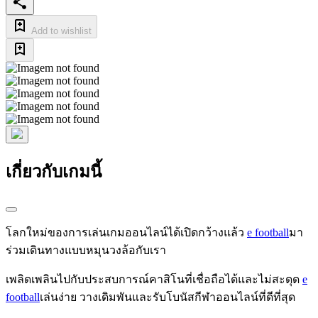
Add to wishlist
เกี่ยวกับเกมนี้
โลกใหม่ของการเล่นเกมออนไลน์ได้เปิดกว้างแล้ว
e football
มา
ร่วมเดินทางแบบหมุนวงล้อกับเรา
เพลิดเพลินไปกับประสบการณ์คาสิโนที่เชื่อถือได้และไม่สะดุด
e
football
เล่นง่าย วางเดิมพันและรับโบนัสกีฬาออนไลน์ที่ดีที่สุด