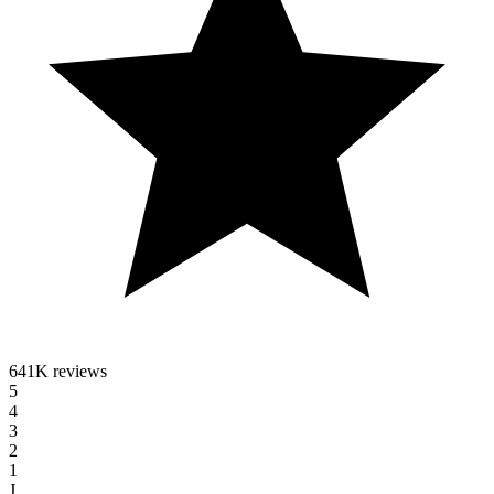
641K reviews
5
4
3
2
1
J