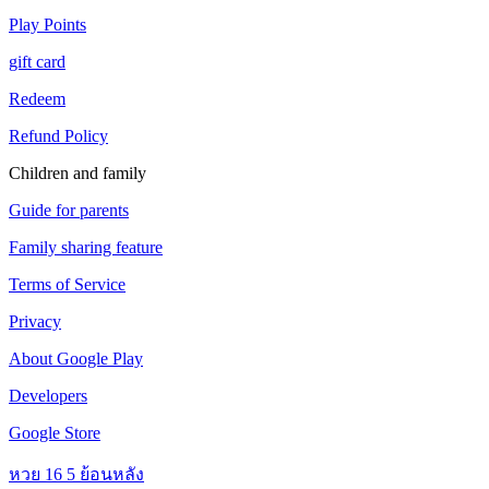
Play Points
gift card
Redeem
Refund Policy
Children and family
Guide for parents
Family sharing feature
Terms of Service
Privacy
About Google Play
Developers
Google Store
หวย 16 5 ย้อนหลัง