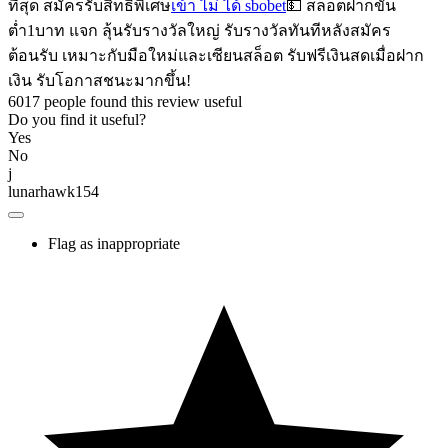
ที่สุด สมัครรับสิทธิ์พิเศษ
เข้า ไม่ ได้ sbobet
💵 สล็อตฝากขั้น
ต่ำ1บาท แจก ลุ้นรับรางวัลใหญ่ รับรางวัลทันทีหลังสมัคร
ต้อนรับ เหมาะกับมือใหม่และเซียนสล็อต รับฟรีเงินสดเมื่อฝาก
เงิน รับโอกาสชนะมากขึ้น!
6017 people found this review useful
Do you find it useful?
Yes
No
j
lunarhawk154
Flag as inappropriate