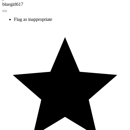
bluegirl617
Flag as inappropriate