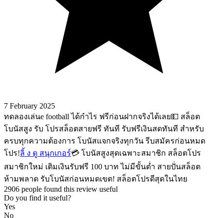
7 February 2025
ทดลองเล่นe football ได้กำไร ฟรีก่อนฝากจริงได้เลย💵 สล็อต
โบนัสสูง รับ โปรสล็อตสายฟรี ทันที รับฟรีเงินสดทันที สำหรับ
ครบทุกความต้องการ โบนัสแจกจริงทุกวัน รีบสมัครก่อนหมด
โปร!
ลิ้ ง ดู สนุกเกอร์
💳 โบนัสสูงสุดเฉพาะสมาชิก สล็อตโปร
สมาชิกใหม่ เติมเงินรับฟรี 100 บาท ไม่มีขั้นต่ำ สายปั่นสล็อต
ห้ามพลาด รับโบนัสก่อนหมดเขต! สล็อตโปรดีสุดในไทย
2906 people found this review useful
Do you find it useful?
Yes
No