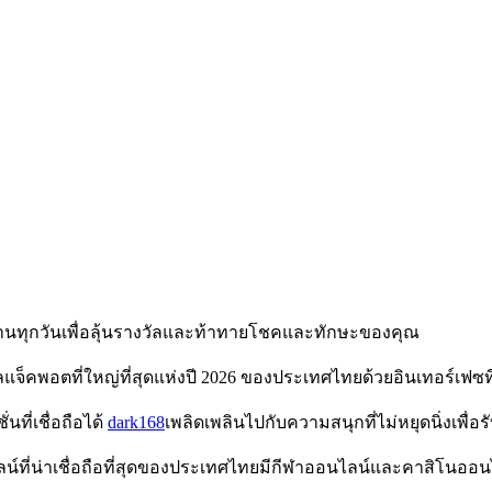
้านทุกวันเพื่อลุ้นรางวัลและท้าทายโชคและทักษะของคุณ
ลแจ็คพอตที่ใหญ่ที่สุดแห่งปี 2026 ของประเทศไทยด้วยอินเทอร์เฟซ
นที่เชื่อถือได้
dark168
เพลิดเพลินไปกับความสนุกที่ไม่หยุดนิ่งเพื่
์ที่น่าเชื่อถือที่สุดของประเทศไทยมีกีฬาออนไลน์และคาสิโนออนไล