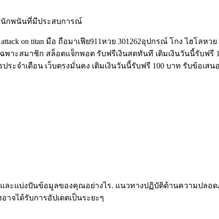
อนักพนันที่มีประสบการณ์
ttack on titan มือ ถือมาเฟีย911หวย 301262อุปกรณ์ โกง ไฮโลหวย ลา
พาะสมาชิก สล็อตแจ็กพอต รับฟรีเงินสดทันที เติมเงินวันนี้รับฟรี
ระจำเดือน เว็บตรงมั่นคง เติมเงินวันนี้รับฟรี 100 บาท รับข้อเสนอ
และแบ่งปันข้อมูลของคุณอย่างไร.
แนวทางปฏิบัติด้านความปลอดภั
่งอาจได้รับการอัปเดตเป็นระยะๆ