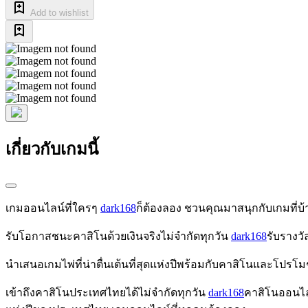
Add to wishlist
เกี่ยวกับเกมนี้
เกมออนไลน์ที่ใครๆ
dark168
ก็ต้องลอง ชวนคุณมาสนุกกับเกมที่บ
รับโอกาสชนะคาสิโนด้วยเงินจริงไม่จำกัดทุกวัน
dark168
รับรางวั
นำเสนอเกมไพ่ที่น่าตื่นเต้นที่สุดแห่งปีพร้อมกับคาสิโนและโปรโมชั่
เข้าถึงคาสิโนประเทศไทยได้ไม่จำกัดทุกวัน
dark168
คาสิโนออนไลน