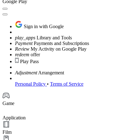
Google Play
Sign in with Google
play_apps
Library and Tools
Payment
Payments and Subscriptions
Review
My Activity on Google Play
redeem
offer
Play Pass
Adjustment
Arrangement
Personal Policy
•
Terms of Service
Game
Application
Film