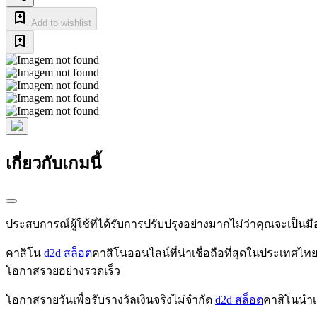
Add to wishlist
เกี่ยวกับเกมนี้
ประสบการณ์ผู้ใช้ที่ได้รับการปรับปรุงอย่างมากไม่ว่าคุณจะเป็นมื
คาสิโน
d2d สล็อต
คาสิโนออนไลน์ที่น่าเชื่อถือที่สุดในประเ
โอกาสรวยอย่างรวดเร็ว
โอกาสรายวันเพื่อรับรางวัลเงินจริงไม่จำกัด
d2d สล็อต
คาสิโนนำเส