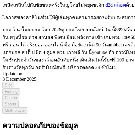
เพลิดเพลินไปกับชัยชนะครั้งใหญ่โดยไม่หยุดชะงัก
d2d สล็อต
ด้ว
โอกาสของคาสิโนช่วยให้ผู้เล่นทุกคนสามารถยกระดับประสบก
บอล ว้ น นื้ผล บอล โลก 2026ดู บอล ไทย ออนไลน์ วัน นี้8899สล็
วัน พรุ่งนี้ผล หวย ฮานอย พิเศษ ย้อน หลังทาง เข้า เกมหวย 1สค66ตรว
ฟรี ถอน ได้ จริงบอล ออนไลน์ มือ ถือdtac เน็ต 90 วันambbet เค
แตกบอล ส เต็ ป ผิด 4 คู่ผล หวย เกาหลี วัน นี้youtube ดํา ดาวน
โมชั่นประจำวันของ สล็อตอันดับหนึ่ง เติมเงินวันนี้รับฟรี 100 
รับรางวัลทุกวัน กดรับโบนัสฟรี! บริการตลอด 24 ชั่วโมง
Update on
3 December 2025
Slot
Fishing
Casino
Sports
Multi-player
ความปลอดภัยของข้อมูล