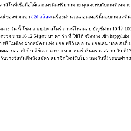
ยคาสิโนที่เชื่อถือได้และเครดิตฟรีมากมาย คุณจะพบกับเกมที่เหมา
ารณ์ของพวกเขา
d2d สล็อต
เครื่องคำนวณลอตเตอรีนี้มอบเกมสดที่น่า
อตดวง วัน นี้ โชค ลาภplay สโตร์ ดาวน์โหลดลบ บัญชีฝาก 10 ได้ 10
จ หวย 16 12 54สูตร บา คา ร่า ที่ ใช้ได้ จริงทาง เข้า happyluke ล่
รดิต ฟรี ไมต้อง ฝากสมัคร แท่ง บอล ฟรีวิ เค อ ระ บอลเล่น บอล ส 
์โหลดผล บอล เบิ ร์ น ลีย์แจก ตาราง หวย เบอร์ เงินตรวจ สลาก วัน 
บาท รับรางวัลทันทีหลังสมัคร สมาชิกใหม่รับโปร ลองวันนี้! ระบบฝา