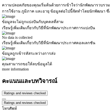
ความปลอดภัยของคุณเริ่มต้นด้วยการเข้าใจว่านักพัฒนารวบรวม
การใช้งาน ภูมิภาค และอายุ
ข้อมูลต่อไปนี้จัดทำโดยนักพัฒนา ซึ
ข้อมูลจะไม่ถูกแบ่งปันกับบุคคลที่สาม
เรียนรู้เพิ่มเติมเกี่ยวกับวิธีที่นักพัฒนาประกาศการแบ่งปัน
No data is collected
เรียนรู้เพิ่มเติมเกี่ยวกับวิธีที่นักพัฒนาประกาศคอลเลกชัน
ข้อมูลถูกเข้ารหัสระหว่างการส่ง
คุณสามารถขอให้ลบข้อมูลได้
more information
คะแนนและบทวิจารณ์
Ratings and reviews checked
Ratings and reviews checked
โทรศัพท์