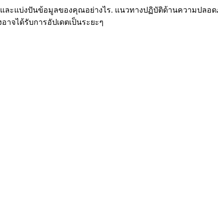
และแบ่งปันข้อมูลของคุณอย่างไร.
แนวทางปฏิบัติด้านความปลอดภั
่งอาจได้รับการอัปเดตเป็นระยะๆ