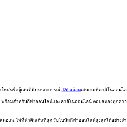
อใหม่หรือผู้เล่นที่มีประสบการณ์
d2d สล็อต
เล่นเกมที่คาสิโนออนไ
ทศไทย พร้อมสำหรับกีฬาออนไลน์และคาสิโนออนไลน์ ตอบสนองทุกคว
นอเกมไพ่ที่น่าตื่นเต้นที่สุด รับโบนัสกีฬาออนไลน์สูงสุดได้อย่างง่