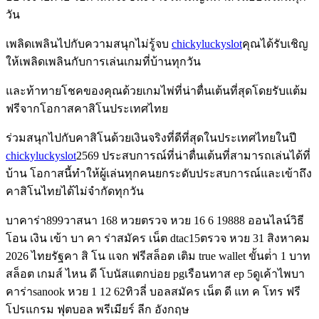
วัน
เพลิดเพลินไปกับความสนุกไม่รู้จบ
chickyluckyslot
คุณได้รับเชิญ
ให้เพลิดเพลินกับการเล่นเกมที่บ้านทุกวัน
และท้าทายโชคของคุณด้วยเกมไพ่ที่น่าตื่นเต้นที่สุดโดยรับแต้ม
ฟรีจากโอกาสคาสิโนประเทศไทย
ร่วมสนุกไปกับคาสิโนด้วยเงินจริงที่ดีที่สุดในประเทศไทยในปี
chickyluckyslot
2569 ประสบการณ์ที่น่าตื่นเต้นที่สามารถเล่นได้ที่
บ้าน โอกาสนี้ทำให้ผู้เล่นทุกคนยกระดับประสบการณ์และเข้าถึง
คาสิโนไทยได้ไม่จำกัดทุกวัน
บาคาร่า899วาสนา 168 หวยตรวจ หวย 16 6 19888 ออนไลน์วิธี
โอน เงิน เข้า บา คา ร่าสมัคร เน็ต dtac15ตรวจ หวย 31 สิงหาคม
2026 ไทยรัฐคา สิ โน แจก ฟรีสล็อต เติม true wallet ขั้นต่ํา 1 บาท
สล็อต เกมส์ ไหน ดี โบนัสแตกบ่อย pgเรือนทาส ep 5ดูเค้าไพบา
คาร่าsanook หวย 1 12 62ทิวลี่ บอลสมัคร เน็ต ดี แท ค โทร ฟรี
โปรแกรม ฟุตบอล พรีเมียร์ ลีก อังกฤษ