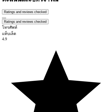
Ratings and reviews checked
Ratings and reviews checked
โทรศัพท์
แท็บเล็ต
4.9