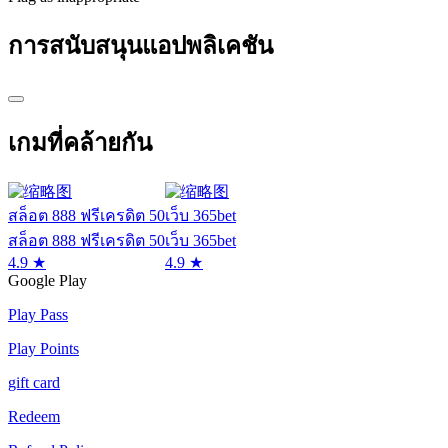
การสนับสนุนแอปพลิเคชัน
เกมที่คล้ายกัน
สล็อต 888 ฟรีเครดิต 50
เว็บ 365bet
สล็อต 888 ฟรีเครดิต 50
เว็บ 365bet
4.9 ★
4.9 ★
Google Play
Play Pass
Play Points
gift card
Redeem