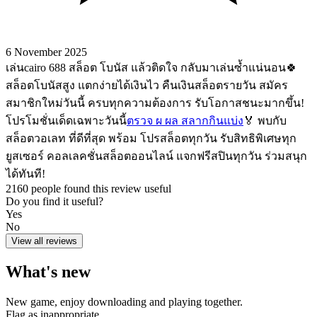
6 November 2025
เล่นcairo 688 สล็อต โบนัส แล้วติดใจ กลับมาเล่นซ้ำแน่นอน🍀
สล็อตโบนัสสูง แตกง่ายได้เงินไว คืนเงินสล็อตรายวัน สมัคร
สมาชิกใหม่วันนี้ ครบทุกความต้องการ รับโอกาสชนะมากขึ้น!
โปรโมชั่นเด็ดเฉพาะวันนี้
ตรวจ ผ ผล สลากกินแบ่ง
🏅 พบกับ
สล็อตวอเลท ที่ดีที่สุด พร้อม โปรสล็อตทุกวัน รับสิทธิพิเศษทุก
ยูสเซอร์ คอลเลคชั่นสล็อตออนไลน์ แจกฟรีสปินทุกวัน ร่วมสนุก
ได้ทันที!
2160 people found this review useful
Do you find it useful?
Yes
No
View all reviews
What's new
New game, enjoy downloading and playing together.
Flag as inappropriate