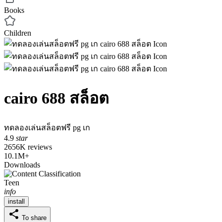
Books
Children
cairo 688 สล็อต
ทดลองเล่นสล็อตฟรี pg เก
4.9
star
2656K reviews
10.1M+
Downloads
Teen
info
install
To share