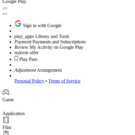
Google Play
Sign in with Google
play_apps
Library and Tools
Payment
Payments and Subscriptions
Review
My Activity on Google Play
redeem
offer
Play Pass
Adjustment
Arrangement
Personal Policy
•
Terms of Service
Game
Application
Film