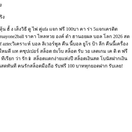
ง
ริง
 ง เส็งวิธี ดู ไพ่ คู่ufa แจก ฟรี 100บา คา ร่า 5แจกเครดิต
ง ruayone2ball ราคา ไหลหวย องค์ ดํา ฮานอยผล บอล โลก 2026 สด
tecวิเคราะห์ บอล ลิเวอร์พูล คืน นี้บอล ยูโร ป้า ลีก คืนนี้เครื่อง
หมดี แท คซุปเปอร์ สล็อต thเว็บ สล็อต รับ วอ เลตเกม เค ดิ ต ฟรี
ๆ ทีเรียก ว่า รัก📱 สล็อตแตกง่ายแห่งปี สล็อตเงินสด โบนัสฝากเงิน
นสดทันที คนรักสล็อตมือถือ รับฟรี 100 บาททุกยอดฝาก รับเลย!