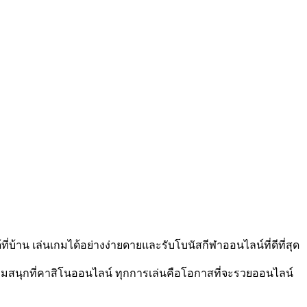
้ที่บ้าน เล่นเกมได้อย่างง่ายดายและรับโบนัสกีฬาออนไลน์ที่ดีที่สุด
วมสนุกที่คาสิโนออนไลน์ ทุกการเล่นคือโอกาสที่จะรวยออนไลน์