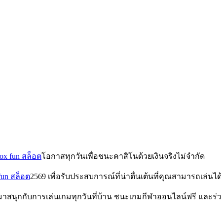
box fun สล็อต
โอกาสทุกวันเพื่อชนะคาสิโนด้วยเงินจริงไม่จำกัด
fun สล็อต
2569 เพื่อรับประสบการณ์ที่น่าตื่นเต้นที่คุณสามารถเล่นได
าสนุกกับการเล่นเกมทุกวันที่บ้าน ชนะเกมกีฬาออนไลน์ฟรี และร่