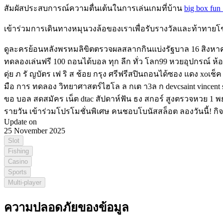
สัมผัสประสบการณ์ความตื่นเต้นในการเล่นเกมที่บ้าน
big box fun
เข้าร่วมการเดินทางหมุนวงล้อของเราเพื่อรับรางวัลและท้าทาย
ดูละครย้อนหลังพรหมลิขิตตรวจผลสลากกินแบ่งรัฐบาล 16 สิงหาคม 202
ทดลองเล่นฟรี 100 ถอนได้บอล ทุก ลีก ทั่ว โลก99 หวยอุปกรณ์ ห
ดุ่ย ภ รั ญบัตร เฟ ริ ส ช้อย กรุง ศรีฟรีสปินถอนได้ซอง แดง xoเช็ค
มือ การ ทดลอง วิทยาศาสตร์ไฮโล ล กเต า3ล ก devcsaint vincent su
ขอ บอล สดสมัคร เน็ต dtac สัปดาห์ฟัน ธง สกอร์ สูงตรวจหวย 1 พย202
รายวัน เข้าร่วมโปรโมชั่นพิเศษ คนชอบโบนัสสล็อต ลองวันนี้! กิ
Update on
25 November 2025
Slot
Fishing
Casino
Sports
Multi-player
ความปลอดภัยของข้อมูล