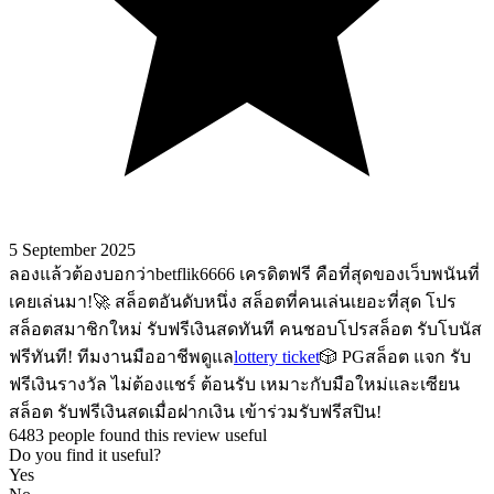
5 September 2025
ลองแล้วต้องบอกว่าbetflik6666 เครดิตฟรี คือที่สุดของเว็บพนันที่
เคยเล่นมา!🚀 สล็อตอันดับหนึ่ง สล็อตที่คนเล่นเยอะที่สุด โปร
สล็อตสมาชิกใหม่ รับฟรีเงินสดทันที คนชอบโปรสล็อต รับโบนัส
ฟรีทันที! ทีมงานมืออาชีพดูแล
lottery ticket
🎲 PGสล็อต แจก รับ
ฟรีเงินรางวัล ไม่ต้องแชร์ ต้อนรับ เหมาะกับมือใหม่และเซียน
สล็อต รับฟรีเงินสดเมื่อฝากเงิน เข้าร่วมรับฟรีสปิน!
6483 people found this review useful
Do you find it useful?
Yes