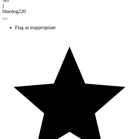
No
j
bluedog220
Flag as inappropriate