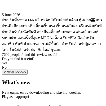
5 June 2026
ฝากเงินที่betflik6666 ฟรีเครดิต ได้โบนัสเพิ่มด้วย คุ้มมาก🎰 เล่น
ผ่านมือถือสะดวกที่ สล็อตเว็บตรง เว็บตรงมั่นคง ฟรีเครดิตทันที
ฝากเงินรับโบนัสทันที สายปั่นสล็อตห้ามพลาด เล่นสล็อตเลย!
ระบบฝากถอนเร็วที่สุด♥️ MEGAสล็อต รับ ฟรีโบนัสสำหรับ
สมาชิก ทันที ฝากถอนง่ายไม่มีขั้นต่ำ สำหรับ สำหรับผู้เล่นชาว
ไทย โบนัสสำหรับสมาชิกใหม่ ลุ้นเลย!
7602 people found this review useful
Do you find it useful?
Yes
No
View all reviews
What's new
New game, enjoy downloading and playing together.
Flag as inappropriate