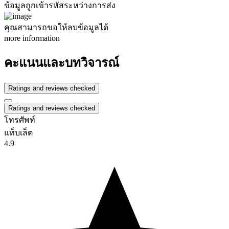
ข้อมูลถูกเข้ารหัสระหว่างการส่ง
คุณสามารถขอให้ลบข้อมูลได้
more information
คะแนนและบทวิจารณ์
Ratings and reviews checked
Ratings and reviews checked
โทรศัพท์
แท็บเล็ต
4.9