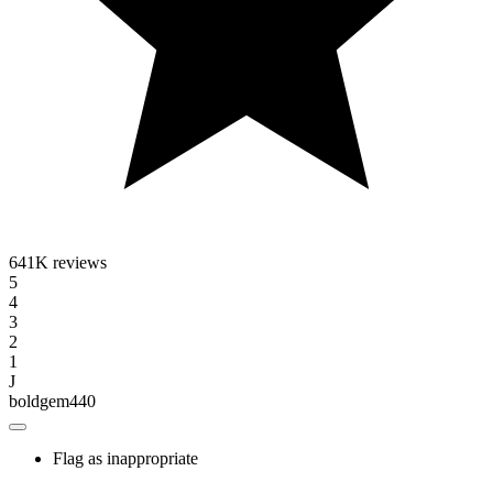
641K reviews
5
4
3
2
1
J
boldgem440
Flag as inappropriate