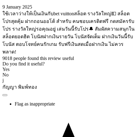
9 January 2025
ใช้เวลาว่างให้เป็นเงินกับbet vuittonสล็อต รางวัลใหญ่💵 สล็อต
โปรสุดคุ้ม ฝากถอนออโต้ สำหรับ คนชอบเครดิตฟรี กดสมัครรับ
โปร รางวัลใหญ่รอคุณอยู่ เล่นวันนี้รับโปร🔔 สัมผัสความสนุกใน
สล็อตยอดฮิต โบนัสฝากเงินรายวัน โบนัสจัดเต็ม ฝากเงินวันนี้รับ
โบนัส ตอบโจทย์คนรักเกม รับฟรีเงินสดเมื่อฝากเงิน ไม่ควร
พลาด!
9018 people found this review useful
Do you find it useful?
Yes
No
j
กัญญา พิมพ์ทอง
Flag as inappropriate