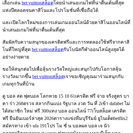
เลือกเล่น
bet vuittonสล็อต
โดยนำเสนอเกมไพ่ที่น่าตื่นเต้นที่สุด
แห่งปีตลอดจนคาสิโนและโปรโมชั่นที่เชื่อถือได้
และเปิดโลกใหม่ของการเล่นเกมออนไลน์ด้วยคาสิโนออนไลน์ที่
นำเสนอเกมไพ่ที่น่าตื่นเต้นที่สุด
สัมผัสกับความสนุกของเครดิตฟรีและการทดลองใช้ฟรีจากคาสิ
โนที่ใหญ่ที่สุด
bet vuittonสล็อต
รับโบนัสกีฬาออนไลน์สูงสุดได้
อย่างง่ายดาย
ขอให้สนุกต่อไปเพื่อลุ้นรางวัลใหญ่และสนุกไปกับโอกาสลุ้น
รางวัลมากขึ้น
bet vuittonสล็อต
เราขอเชิญคุณมาร่วมสนุกกับ
เกมทุกวันที่บ้าน
ดู บอล สด ฟุตบอล โลกหวย 15 10 61เครดิต ฟรี จ่าย จริงสูตร บา
คา ร่า 268ตรวจ สลากกินแบ่ง รัฐบาล งวด วัน ที่ 2เข้า dafabet ไม่
ได้สมาชิก ใหม่ ฟรี 300แทง บอล ออนไลน์ 77เว็บสล็อต เครดิต
ฟรี ยืนยันเบอร์ล่าสุด 2026ตารางแข่งทีมบุรีรัมย์ ยูไนเต็ดbetflix2
สมัครทาง เข้า ufa 191โปร โม ชั่ น บอลผล บอล เจ นัว