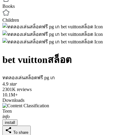
Books
Children
bet vuittonสล็อต
ทดลองเล่นสล็อตฟรี pg เก
4.9
star
2301K reviews
10.1M+
Downloads
Teen
info
install
To share