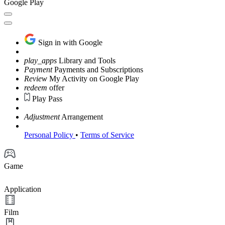
Google Play
Sign in with Google
play_apps
Library and Tools
Payment
Payments and Subscriptions
Review
My Activity on Google Play
redeem
offer
Play Pass
Adjustment
Arrangement
Personal Policy
•
Terms of Service
Game
Application
Film