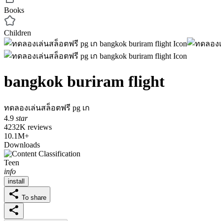
Books
Children
bangkok buriram flight
ทดลองเล่นสล็อตฟรี pg เก
4.9
star
4232K reviews
10.1M+
Downloads
Teen
info
install
To share