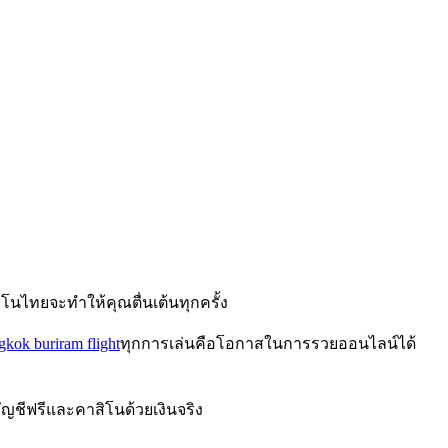
นไทยจะทำให้คุณตื่นเต้นทุกครั้ง
gkok buriram flight
ทุกการเล่นคือโอกาสในการรวยออนไลน์ได้
ัญชีฟรีและคาสิโนด้วยเงินจริง