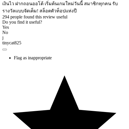
เงินไว ฝากถอนออโต้ เริ่มต้นเกมใหม่วันนี้ สมาชิกทุกคน รับ
รางวัลแบบจัดเต็ม! สล็อตตัวท็อปแห่งปี
294 people found this review useful
Do you find it useful?
Yes
No
j
tinycat825
Flag as inappropriate