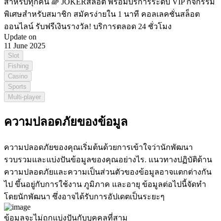
สำหรับทุกคน 🌈 JOKERสล็อต พร้อมบริการระดับ VIP กิจกรรม
พิเศษสำหรับสมาชิก สมัครง่ายใน 1 นาที คอลเลคชั่นสล็อต
ออนไลน์ รับฟรีเงินรางวัล! บริการตลอด 24 ชั่วโมง
Update on
11 June 2025
Slot
Fishing
Casino
Sports
Multi-player
ความปลอดภัยของข้อมูล
ความปลอดภัยของคุณเริ่มต้นด้วยการเข้าใจว่านักพัฒนา
รวบรวมและแบ่งปันข้อมูลของคุณอย่างไร.
แนวทางปฏิบัติด้าน
ความปลอดภัยและความเป็นส่วนตัวของข้อมูลอาจแตกต่างกัน
ไป ขึ้นอยู่กับการใช้งาน ภูมิภาค และอายุ
ข้อมูลต่อไปนี้จัดทำ
โดยนักพัฒนา ซึ่งอาจได้รับการอัปเดตเป็นระยะๆ
ข้อมูลจะไม่ถูกแบ่งปันกับบุคคลที่สาม