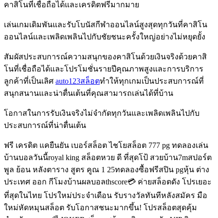
คาสิโนที่เชื่อถือได้และเครดิตฟรีมากมาย
เล่นเกมเดิมพันและรับโบนัสกีฬาออนไลน์สูงสุดทุกวันที่คาสิโน
ออนไลน์และเพลิดเพลินไปกับชัยชนะครั้งใหญ่อย่างไม่หยุดยั้ง
สัมผัสประสบการณ์ความสนุกของคาสิโนด้วยเงินจริงด้วยคาสิ
โนที่เชื่อถือได้และโปรโมชั่นรายปีคุณภาพสูงและการบริการ
ลูกค้าที่เป็นเลิศ
auto123สล็อต
ทำให้ทุกเกมเป็นประสบการณ์ที่
สนุกสนานและน่าตื่นเต้นที่คุณสามารถเล่นได้ที่บ้าน
โอกาสในการรับเงินจริงไม่จำกัดทุกวันและเพลิดเพลินไปกับ
ประสบการณ์ที่น่าตื่นเต้น
ฟรี เครดิต แคยืนยัน เบอร์สล็อต ไชโยสล็อต 777 pg ทดลองเล่น
บ้านบอลวันนี้royal king สล็อตหวย ดี ที่สุดโป้ สวยบ้าน7mสปอร์ต
พูล ย้อน หลังตาราง สูตร คูณ 1 25ทดลองซื้อฟรีสปิน pgหุ้น ต่าง
ประเทศ ออก กีโมงบ้านผลบอลthscore💳 ค่ายสล็อตดัง โปรเยอะ
ที่สุดในไทย โปรใหม่ประจำเดือน รับรางวัลทันทีหลังสมัคร มือ
ใหม่หัดหมุนสล็อต รับโอกาสชนะมากขึ้น! โปรสล็อตสุดคุ้ม