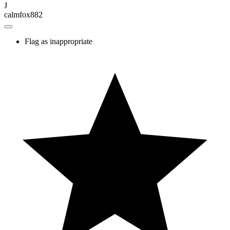
J
calmfox882
Flag as inappropriate