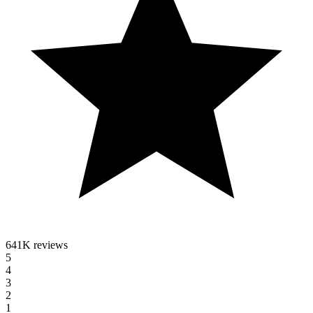
641K reviews
5
4
3
2
1