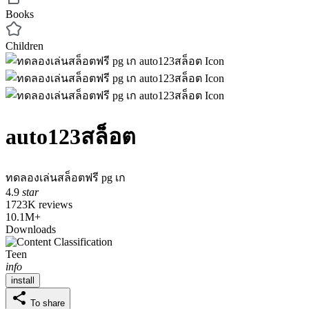
Books
Children
auto123สล็อต
ทดลองเล่นสล็อตฟรี pg เก
4.9
star
1723K reviews
10.1M+
Downloads
Teen
info
install
To share