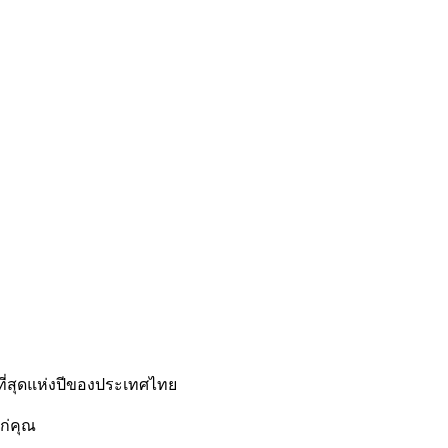
ที่สุดแห่งปีของประเทศไทย
ก่คุณ