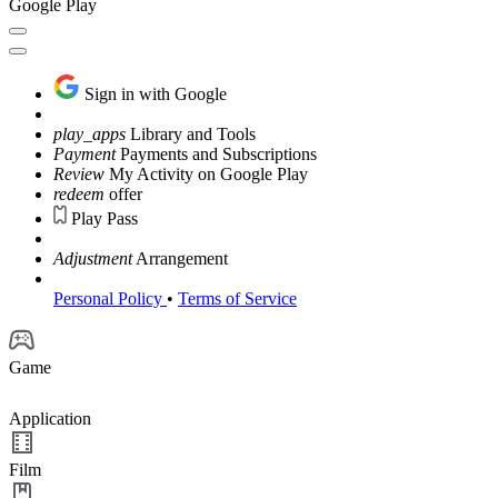
Google Play
Sign in with Google
play_apps
Library and Tools
Payment
Payments and Subscriptions
Review
My Activity on Google Play
redeem
offer
Play Pass
Adjustment
Arrangement
Personal Policy
•
Terms of Service
Game
Application
Film