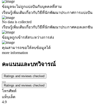
ข้อมูลจะไม่ถูกแบ่งปันกับบุคคลที่สาม
เรียนรู้เพิ่มเติมเกี่ยวกับวิธีที่นักพัฒนาประกาศการแบ่งปัน
No data is collected
เรียนรู้เพิ่มเติมเกี่ยวกับวิธีที่นักพัฒนาประกาศคอลเลกชัน
ข้อมูลถูกเข้ารหัสระหว่างการส่ง
คุณสามารถขอให้ลบข้อมูลได้
more information
คะแนนและบทวิจารณ์
Ratings and reviews checked
Ratings and reviews checked
โทรศัพท์
แท็บเล็ต
4.9