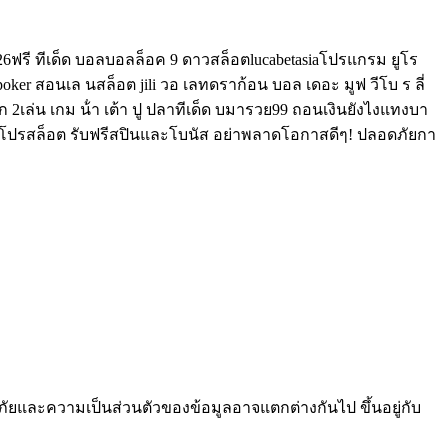
026ฟรี ทีเด็ด บอลบอลล็อค 9 ดาวสล็อตlucabetasiaโปรแกรม ยูโร
poker สอนเล นสล็อต jili วอ เลทดราก้อน บอล เดอะ มูฟ วีโบ ร ลี่
เล่น เกม น้ํา เต้า ปู ปลาทีเด็ด บมารวย99 ถอนเงินยังไงแทงบา
บโปรสล็อต รับฟรีสปินและโบนัส อย่าพลาดโอกาสดีๆ! ปลอดภัยกา
ยและความเป็นส่วนตัวของข้อมูลอาจแตกต่างกันไป ขึ้นอยู่กับ