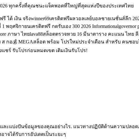
026 ทุกครั้งที่คุณชนะแจ็คพอตที่ใหญ่ที่สุดแห่งปีของประเทศไทย
 ฟรี ได้ เงิน จริงwinner69เครดิตฟรีผลวอลเลย์บอลชายเนชั่นส์ลีก 2
ี่ 1 พฤศจิกายนเครดิตฟรี กดรับเอง 300 2026 Informationalgovernor 
score ภาษา ไทยlava88สล็อตตรวจหวย 16 มีนาตาราง คะแนน ไทย ลีก 2
 ทาย ส กอ💰 MEGAสล็อต พร้อม โปรใหม่ประจำเดือน สำหรับ คนชอ
้องแชร์ รับโปรก่อนหมดเขต เติมเงินรับโปร!
และแบ่งปันข้อมูลของคุณอย่างไร.
แนวทางปฏิบัติด้านความปลอดภั
่งอาจได้รับการอัปเดตเป็นระยะๆ