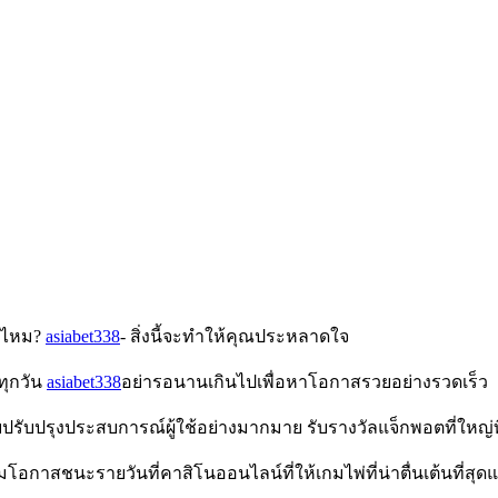
ช่ไหม?
asiabet338
- สิ่งนี้จะทำให้คุณประหลาดใจ
ทุกวัน
asiabet338
อย่ารอนานเกินไปเพื่อหาโอกาสรวยอย่างรวดเร็ว
ปรับปรุงประสบการณ์ผู้ใช้อย่างมากมาย รับรางวัลแจ็กพอตที่ใหญ่
อกาสชนะรายวันที่คาสิโนออนไลน์ที่ให้เกมไพ่ที่น่าตื่นเต้นที่สุดแ