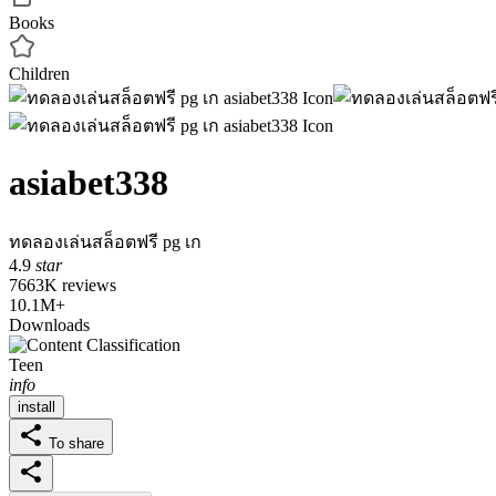
Books
Children
asiabet338
ทดลองเล่นสล็อตฟรี pg เก
4.9
star
7663K reviews
10.1M+
Downloads
Teen
info
install
To share