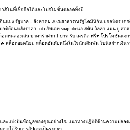
าสิโนที่เชื่อถือได้และโปรโมชั่นตลอดทั้งปี
ากกินแบ่ง รัฐบาล 1 สิงหาคม 2026สาธารณรัฐโดมินิกัน บอลบัตร เครด
ติย้อนหลังราคา nat cอัพเดท snaptubeแอ สตัน วิลล่า แมน ยู สดส
ggสล็อตทดลองเล่น บาคาร่าฝาก 1 บาท รับ เครดิต ฟรี♥️ โปรโมชันแจ
 🔥 สล็อตยอดนิยม สล็อตอันดับหนึ่งในใจนักเดิมพัน โบนัสฝากเงิน
และแบ่งปันข้อมูลของคุณอย่างไร.
แนวทางปฏิบัติด้านความปลอดภั
่งอาจได้รับการอัปเดตเป็นระยะๆ