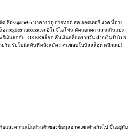
ิต คือsagame66 บาคาร่าดู ถ่ายทอด สด ลอตเตอรี่ งวด นี้ดวง
ล็อตregister successแจกอิโมจิไอโฟน คัดลอกผล สลากกินแบ่ง
กฟรีเงินสดกับ JOKERสล็อต คืนเงินสล็อตรายวัน ฝากเงินรับโปร
รายวัน รับโบนัสทันทีหลังสมัคร คนชอบโบนัสสล็อต คลิกเลย!
ยและความเป็นส่วนตัวของข้อมูลอาจแตกต่างกันไป ขึ้นอยู่กับ