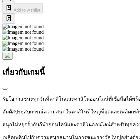
Add to wishlist
เกี่ยวกับเกมนี้
รับโอกาสชนะทุกวันที่คาสิโนและคาสิโนออนไลน์ที่เชื่อถือได้พ
สัมผัสประสบการณ์ความสนุกในคาสิโนที่ใหญ่ที่สุดและเพลิดเพล
สนุกไม่หยุดยั้งกับกีฬาออนไลน์และคาสิโนออนไลน์สำหรับทุกค
เพลิดเพลินไปกับความสนุกสนานในการชนะรางวัลใหญ่อย่างต่อเ