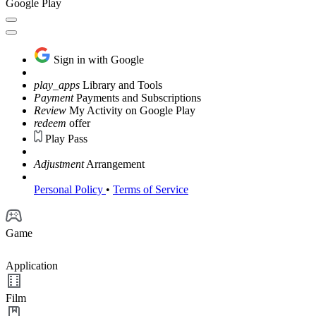
Google Play
Sign in with Google
play_apps
Library and Tools
Payment
Payments and Subscriptions
Review
My Activity on Google Play
redeem
offer
Play Pass
Adjustment
Arrangement
Personal Policy
•
Terms of Service
Game
Application
Film