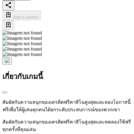
Add to wishlist
เกี่ยวกับเกมนี้
สัมผัสกับความสนุกของเครดิตฟรีคาสิโนสูงสุดและลองโอกาสนี้
ฟรีเพื่อให้ผู้เล่นทุกคนได้ยกระดับประสบการณ์ของพวกเขา
สัมผัสกับความสนุกของเครดิตฟรีคาสิโนสูงสุดและทดลองใช้ฟรี
ทุกครั้งที่คุณเล่น