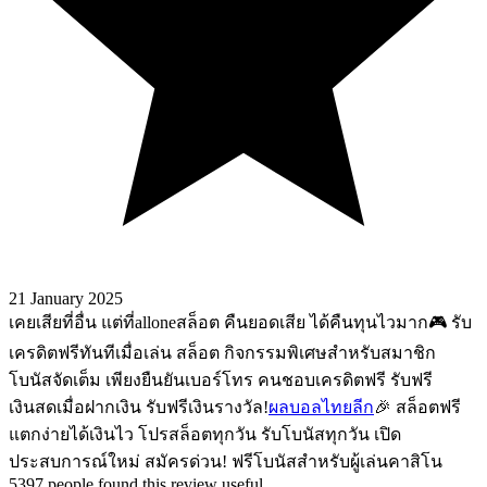
21 January 2025
เคยเสียที่อื่น แต่ที่alloneสล็อต คืนยอดเสีย ได้คืนทุนไวมาก🎮 รับ
เครดิตฟรีทันทีเมื่อเล่น สล็อต กิจกรรมพิเศษสำหรับสมาชิก
โบนัสจัดเต็ม เพียงยืนยันเบอร์โทร คนชอบเครดิตฟรี รับฟรี
เงินสดเมื่อฝากเงิน รับฟรีเงินรางวัล!
ผลบอลไทยลีก
🎉 สล็อตฟรี
แตกง่ายได้เงินไว โปรสล็อตทุกวัน รับโบนัสทุกวัน เปิด
ประสบการณ์ใหม่ สมัครด่วน! ฟรีโบนัสสำหรับผู้เล่นคาสิโน
5397 people found this review useful