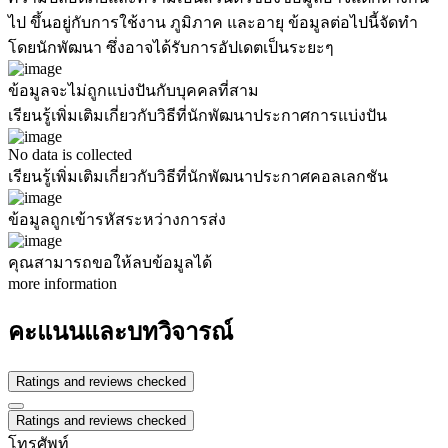
ไป ขึ้นอยู่กับการใช้งาน ภูมิภาค และอายุ
ข้อมูลต่อไปนี้จัดทำ
โดยนักพัฒนา ซึ่งอาจได้รับการอัปเดตเป็นระยะๆ
ข้อมูลจะไม่ถูกแบ่งปันกับบุคคลที่สาม
เรียนรู้เพิ่มเติมเกี่ยวกับวิธีที่นักพัฒนาประกาศการแบ่งปัน
No data is collected
เรียนรู้เพิ่มเติมเกี่ยวกับวิธีที่นักพัฒนาประกาศคอลเลกชัน
ข้อมูลถูกเข้ารหัสระหว่างการส่ง
คุณสามารถขอให้ลบข้อมูลได้
more information
คะแนนและบทวิจารณ์
Ratings and reviews checked
Ratings and reviews checked
โทรศัพท์