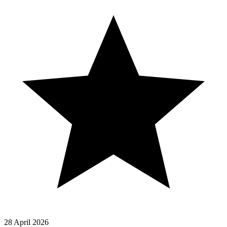
28 April 2026