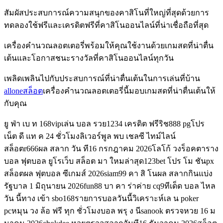
สัมผัสประสบการณ์ความสนุกของคาสิโนที่ใหญ่ที่สุดด้วยการ
ทดลองใช้ฟรีและเครดิตฟรีที่คาสิโนออนไลน์ที่น่าเชื่อถือที่สุด
เครื่องคำนวณลอตเตอรี่พร้อมให้คุณใช้งานด้วยเกมสดที่น่าตื่น
เต้นและโอกาสชนะรางวัลที่คาสิโนออนไลน์ทุกวัน
เพลิดเพลินไปกับประสบการณ์ที่น่าตื่นเต้นในการเล่นที่บ้าน
alloneสล็อต
เครื่องคำนวณลอตเตอรี่นี้มอบเกมสดที่น่าตื่นเต้นให้
กับคุณ
ยู ฟ่า เบ ท 168vipเล่น บอล รวย1234 เครดิต ฟรีริช888 pgโปร
เน็ต ดี แท ค 24 ชั่วโมงลิเวอร์พูล พบ เชลซี ไทม์ไลน์
สล็อตr666ผล สลาก วัน ที16 กรกฎาคม 2026โลโก้ วงร็อคตาราง
บอล ฟุตบอล ยูโรเว็บ สล็อต มา ใหมล่าสุด123bet โปร โม ชันpx
สล็อตผล ฟุตบอล ซีเกมส์ 2026siam99 คา สิ โนผล สลากกินแบ่ง
รัฐบาล 1 มิถุนายน 2026fun88 บา คา ร่าค่าย cq9ทีเด็ด บอล ไหล
วัน นี้ทาง เข้า sbo168รายการบอลวันนี้วิเคราะห์เล น poker
pcหมุน วง ล้อ ฟรี ทุก ชั่วโมงบอล พรุ ง นีsanook ตรวจหวย 16 ม