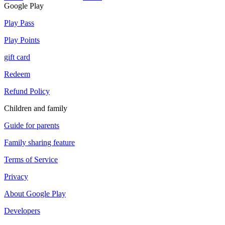
Google Play
Play Pass
Play Points
gift card
Redeem
Refund Policy
Children and family
Guide for parents
Family sharing feature
Terms of Service
Privacy
About Google Play
Developers