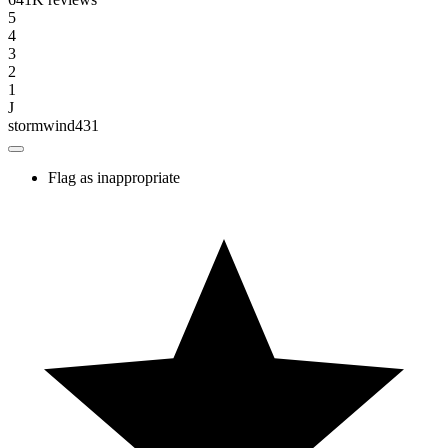
5
4
3
2
1
J
stormwind431
Flag as inappropriate