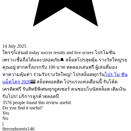
14 July 2025
ใครๆก็เล่นall today soccer results and live scores โปรโมชั่น
เพราะเชื่อถือได้และปลอดภัย🔔 สล็อตโปรสุดคุ้ม รางวัลใหญ่รอ
คุณอยู่ ฝากครั้งแรกรับ 100 บาท ทดลองเล่นฟรี ผู้เล่นที่มอง
หาความคุ้มค่า ร่วมรับรางวัลใหญ่! โปรสล็อตทุกวัน
โปร โม ชัน
แม็คโคร 2026
🎰 สล็อตยอดฮิต โปรแรงแห่งเดือนนี้ รับโค้ด
เครดิตฟรี รับสิทธิพิเศษทุกยูสเซอร์ คนชอบโบนัสสล็อต เติมเงิน
รับโปร! บริการลูกค้าตลอดปี
3576 people found this review useful
Do you find it useful?
Yes
No
j
fiercephoenix146