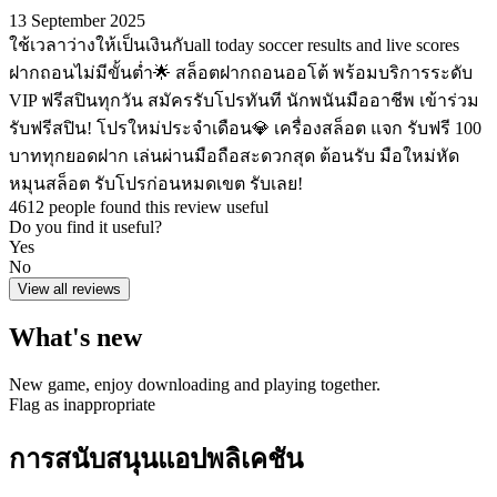
13 September 2025
ใช้เวลาว่างให้เป็นเงินกับall today soccer results and live scores
ฝากถอนไม่มีขั้นต่ำ🌟 สล็อตฝากถอนออโต้ พร้อมบริการระดับ
VIP ฟรีสปินทุกวัน สมัครรับโปรทันที นักพนันมืออาชีพ เข้าร่วม
รับฟรีสปิน! โปรใหม่ประจำเดือน💎 เครื่องสล็อต แจก รับฟรี 100
บาททุกยอดฝาก เล่นผ่านมือถือสะดวกสุด ต้อนรับ มือใหม่หัด
หมุนสล็อต รับโปรก่อนหมดเขต รับเลย!
4612 people found this review useful
Do you find it useful?
Yes
No
View all reviews
What's new
New game, enjoy downloading and playing together.
Flag as inappropriate
การสนับสนุนแอปพลิเคชัน