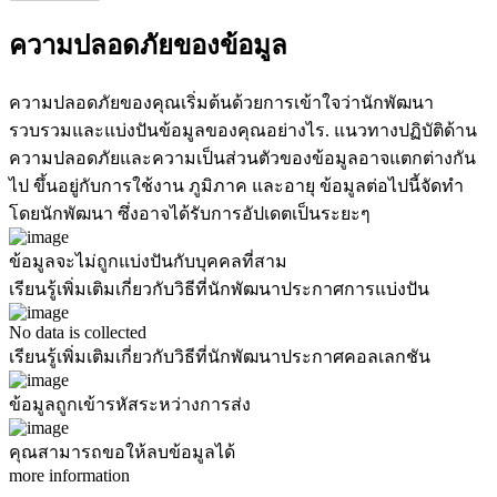
ความปลอดภัยของข้อมูล
ความปลอดภัยของคุณเริ่มต้นด้วยการเข้าใจว่านักพัฒนา
รวบรวมและแบ่งปันข้อมูลของคุณอย่างไร.
แนวทางปฏิบัติด้าน
ความปลอดภัยและความเป็นส่วนตัวของข้อมูลอาจแตกต่างกัน
ไป ขึ้นอยู่กับการใช้งาน ภูมิภาค และอายุ
ข้อมูลต่อไปนี้จัดทำ
โดยนักพัฒนา ซึ่งอาจได้รับการอัปเดตเป็นระยะๆ
ข้อมูลจะไม่ถูกแบ่งปันกับบุคคลที่สาม
เรียนรู้เพิ่มเติมเกี่ยวกับวิธีที่นักพัฒนาประกาศการแบ่งปัน
No data is collected
เรียนรู้เพิ่มเติมเกี่ยวกับวิธีที่นักพัฒนาประกาศคอลเลกชัน
ข้อมูลถูกเข้ารหัสระหว่างการส่ง
คุณสามารถขอให้ลบข้อมูลได้
more information