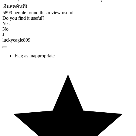
เงินสดทันที!
5899 people found this review useful
Do you find it useful?
Yes
No
J
luckyeagle899
Flag as inappropriate