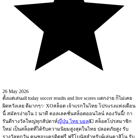
26 May 2026
ตั้งแต่เล่นall today soccer results and live scores แตกง่าย ก็ไม่เคย
ผิดหวังเลย ดีมากๆ✨ XOสล็อต เจ้าแรกในไทย โปรแรงแห่งเดือน
นี้ สมัครง่ายใน 1 นาที คอลเลคชั่นสล็อตออนไลน์ ลองวันนี้! กา
รันตีรางวัลใหญ่ทุกสัปดาห์
ญี่ปุ่น ไทย บอล
💵 สล็อตโปรสมาชิก
ใหม่ เป็นสล็อตที่ได้รับความนิยมสูงสุดในไทย ปลอดภัยสูง รับ
รางวัลทุกวัน คนชอบเครดิตฟรี ฟรีโบนัสสำหรับผู้เล่นคาสิโน รับ