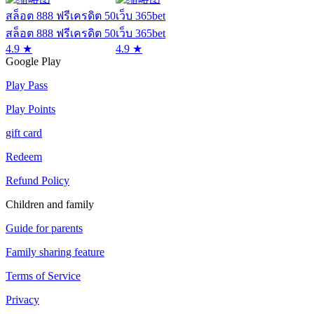
สล็อต 888 ฟรีเครดิต 50
เว็บ 365bet
สล็อต 888 ฟรีเครดิต 50
เว็บ 365bet
4.9 ★
4.9 ★
Google Play
Play Pass
Play Points
gift card
Redeem
Refund Policy
Children and family
Guide for parents
Family sharing feature
Terms of Service
Privacy