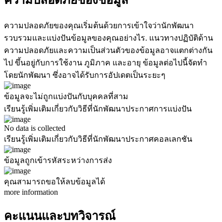
ความปลอดภัยของคุณเริ่มต้นด้วยการเข้าใจว่านักพัฒนา
รวบรวมและแบ่งปันข้อมูลของคุณอย่างไร.
แนวทางปฏิบัติด้าน
ความปลอดภัยและความเป็นส่วนตัวของข้อมูลอาจแตกต่างกัน
ไป ขึ้นอยู่กับการใช้งาน ภูมิภาค และอายุ
ข้อมูลต่อไปนี้จัดทำ
โดยนักพัฒนา ซึ่งอาจได้รับการอัปเดตเป็นระยะๆ
ข้อมูลจะไม่ถูกแบ่งปันกับบุคคลที่สาม
เรียนรู้เพิ่มเติมเกี่ยวกับวิธีที่นักพัฒนาประกาศการแบ่งปัน
No data is collected
เรียนรู้เพิ่มเติมเกี่ยวกับวิธีที่นักพัฒนาประกาศคอลเลกชัน
ข้อมูลถูกเข้ารหัสระหว่างการส่ง
คุณสามารถขอให้ลบข้อมูลได้
more information
คะแนนและบทวิจารณ์