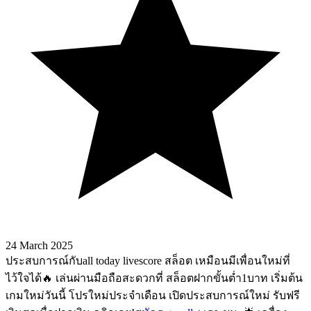
24 March 2025
ประสบการณ์กับall today livescore สล็อต เหมือนมีเพื่อนใหม่ที่
ไว้ใจได้🔥 เล่นผ่านมือถือสะดวกที่ สล็อตฝากขั้นต่ำ1บาท เริ่มต้น
เกมใหม่วันนี้ โปรใหม่ประจำเดือน เปิดประสบการณ์ใหม่ รับฟรี