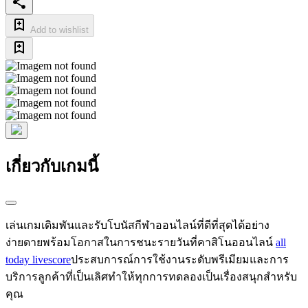
Add to wishlist
เกี่ยวกับเกมนี้
เล่นเกมเดิมพันและรับโบนัสกีฬาออนไลน์ที่ดีที่สุดได้อย่าง
ง่ายดายพร้อมโอกาสในการชนะรายวันที่คาสิโนออนไลน์
all
today livescore
ประสบการณ์การใช้งานระดับพรีเมียมและการ
บริการลูกค้าที่เป็นเลิศทำให้ทุกการทดลองเป็นเรื่องสนุกสำหรับ
คุณ