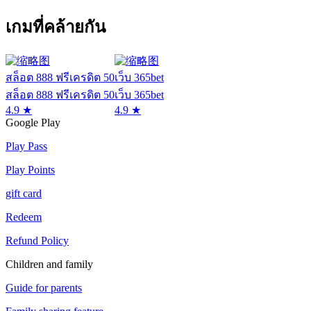
เกมที่คล้ายกัน
สล็อต 888 ฟรีเครดิต 50
เว็บ 365bet
สล็อต 888 ฟรีเครดิต 50
เว็บ 365bet
4.9 ★
4.9 ★
Google Play
Play Pass
Play Points
gift card
Redeem
Refund Policy
Children and family
Guide for parents