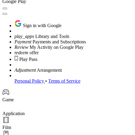
Google Play
Sign in with Google
play_apps
Library and Tools
Payment
Payments and Subscriptions
Review
My Activity on Google Play
redeem
offer
Play Pass
Adjustment
Arrangement
Personal Policy
•
Terms of Service
Game
Application
Film