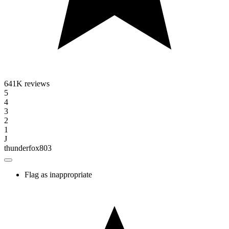
641K reviews
5
4
3
2
1
J
thunderfox803
Flag as inappropriate