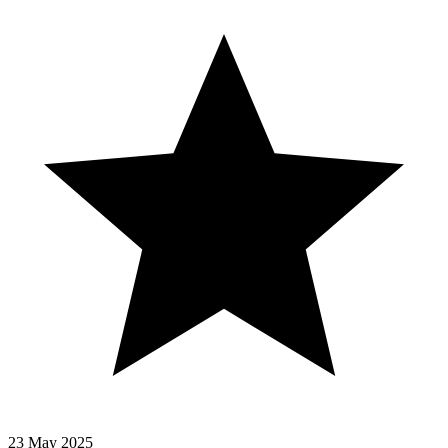
23 May 2025