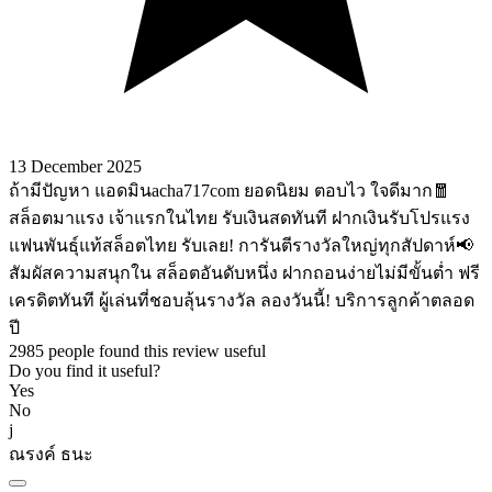
13 December 2025
ถ้ามีปัญหา แอดมินacha717com ยอดนิยม ตอบไว ใจดีมาก🧧
สล็อตมาแรง เจ้าแรกในไทย รับเงินสดทันที ฝากเงินรับโปรแรง
แฟนพันธุ์แท้สล็อตไทย รับเลย! การันตีรางวัลใหญ่ทุกสัปดาห์📢
สัมผัสความสนุกใน สล็อตอันดับหนึ่ง ฝากถอนง่ายไม่มีขั้นต่ำ ฟรี
เครดิตทันที ผู้เล่นที่ชอบลุ้นรางวัล ลองวันนี้! บริการลูกค้าตลอด
ปี
2985 people found this review useful
Do you find it useful?
Yes
No
j
ณรงค์ ธนะ