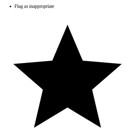
Flag as inappropriate