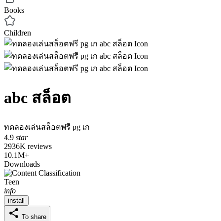
Books
Children
abc สล็อต
ทดลองเล่นสล็อตฟรี pg เก
4.9
star
2936K reviews
10.1M+
Downloads
Teen
info
install
To share