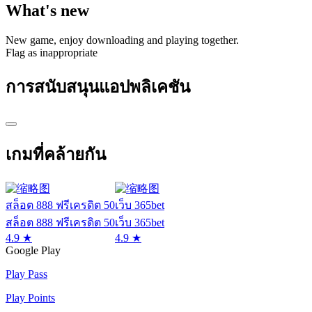
What's new
New game, enjoy downloading and playing together.
Flag as inappropriate
การสนับสนุนแอปพลิเคชัน
เกมที่คล้ายกัน
สล็อต 888 ฟรีเครดิต 50
เว็บ 365bet
สล็อต 888 ฟรีเครดิต 50
เว็บ 365bet
4.9 ★
4.9 ★
Google Play
Play Pass
Play Points