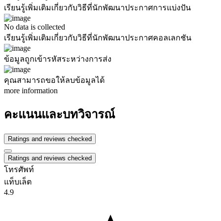
เรียนรู้เพิ่มเติมเกี่ยวกับวิธีที่นักพัฒนาประกาศการแบ่งปัน
No data is collected
เรียนรู้เพิ่มเติมเกี่ยวกับวิธีที่นักพัฒนาประกาศคอลเลกชัน
ข้อมูลถูกเข้ารหัสระหว่างการส่ง
คุณสามารถขอให้ลบข้อมูลได้
more information
คะแนนและบทวิจารณ์
Ratings and reviews checked
Ratings and reviews checked
โทรศัพท์
แท็บเล็ต
4.9