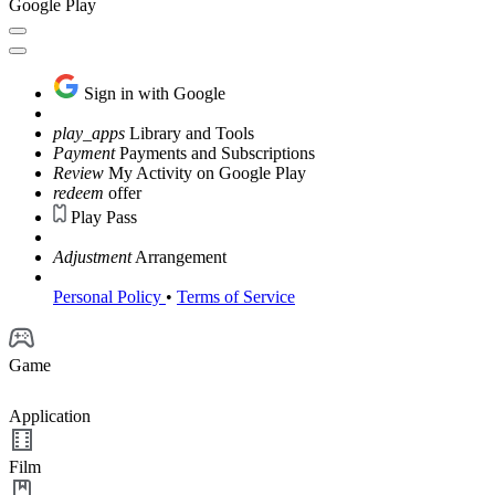
Google Play
Sign in with Google
play_apps
Library and Tools
Payment
Payments and Subscriptions
Review
My Activity on Google Play
redeem
offer
Play Pass
Adjustment
Arrangement
Personal Policy
•
Terms of Service
Game
Application
Film