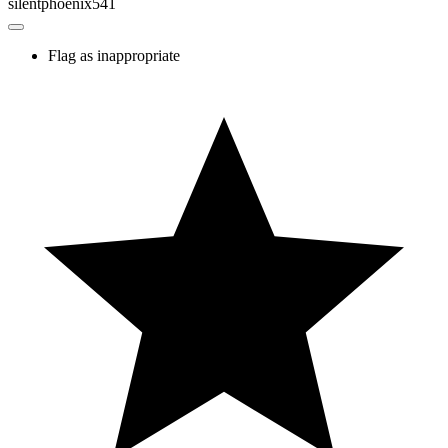
silentphoenix541
Flag as inappropriate