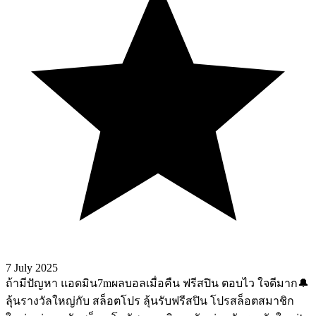
7 July 2025
ถ้ามีปัญหา แอดมิน7mผลบอลเมื่อคืน ฟรีสปิน ตอบไว ใจดีมาก🔔
ลุ้นรางวัลใหญ่กับ สล็อตโปร ลุ้นรับฟรีสปิน โปรสล็อตสมาชิก