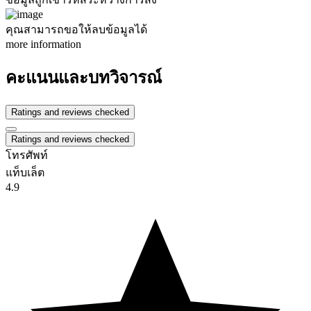
คุณสามารถขอให้ลบข้อมูลได้
more information
คะแนนและบทวิจารณ์
Ratings and reviews checked
Ratings and reviews checked
โทรศัพท์
แท็บเล็ต
4.9