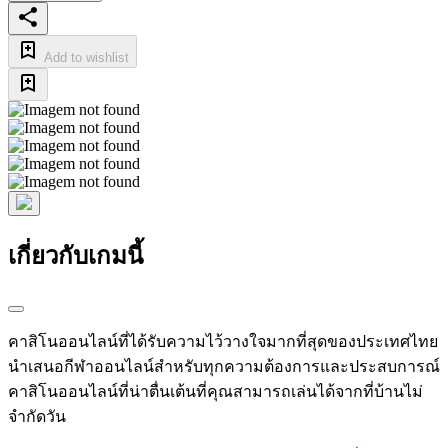
Add to wishlist
เกี่ยวกับเกมนี้
คาสิโนออนไลน์ที่ได้รับความไว้วางใจมากที่สุดของประเทศไทย
นำเสนอกีฬาออนไลน์สำหรับทุกความต้องการและประสบการณ์
คาสิโนออนไลน์ที่น่าตื่นเต้นที่คุณสามารถเล่นได้จากที่บ้านไม่
จำกัดวัน