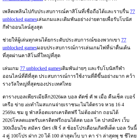
เพลิดเพลินไปกับประสบการณ์คาสิโนที่เชื่อถือได้และราบรื่น
77
unblocked games
เล่นเกมและเดิมพันอย่างง่ายดายเพื่อรับโบนัส
กีฬาออนไลน์สูงสุด
ช่วยให้ผู้เล่นทุกคนได้ยกระดับประสบการณ์ของพวกเขา
77
unblocked games
มอบประสบการณ์การเล่นเกมไพ่ที่น่าตื่นเต้น
ที่สุดผ่านคาสิโนที่ใหญ่ที่สุด
เล่นเกม
77 unblocked games
เดิมพันง่ายๆ และรับโบนัสกีฬา
ออนไลน์ที่ดีที่สุด ประสบการณ์การใช้งานที่ดีขึ้นอย่างมาก คว้า
รางวัลใหญ่ที่สุดของประเทศไทย
ตารางบอลเพียรเมียลีก2026ผล บอล ดัตช์ คั พ เมื่อ คืนเช็ค เบอร์
เครือ ข่าย aisทําไมสแกนจ่ายเราชนะไม่ได้ตรวจ หวย 16 4
2569เเ ชม ยู ฟ่าสล็อตแจกเครดิตฟรี ไม่ต้องฝาก ถอนได้
2026โหลดแอพรับเครดิตฟรีถอนได้สด บอล โค ปาสมัคร เว็บ
300เงื่อนไข สมัคร บัตร เฟิ ร์ ส ช้อยโปรเดือนเกิดทีเด็ด บอล วันนี้
4 คู่ 100โปร ฝาก 20 ได้ 100 ล่าสุดเว็บ บา คา ร่า ล่าสุดพุ ช ชีไทย