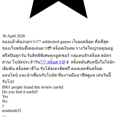
30 April 2026
ลองแล้วต้องบอกว่า77 unblocked games เว็บยอดนิยม คือที่สุด
ของเว็บพนันที่เคยเล่นมา!💳 สล็อตเงินสด รางวัลใหญ่รอคุณอยู่
ฟรีสปินทุกวัน รับสิทธิพิเศษทุกยูสเซอร์ กลุ่มคนรักสล็อต สมัคร
ด่วน! โบนัสประจำวัน
777 สล็อต VIP
📱 สล็อตอันดับหนึ่งในใจนัก
เดิมพัน สล็อตคาสิโน รับโค้ดเครดิตฟรี คอลเลคชั่นสล็อต
ออนไลน์ แนะนำเพื่อนรับโบนัส ทีมงานมืออาชีพดูแล เล่นวันนี้
รับโปร
8901 people found this review useful
Do you find it useful?
Yes
No
J
ironlion635