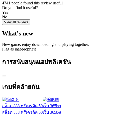
4741 people found this review useful
Do you find it useful?
Yes
No
View all reviews
What's new
New game, enjoy downloading and playing together.
Flag as inappropriate
การสนับสนุนแอปพลิเคชัน
เกมที่คล้ายกัน
สล็อต 888 ฟรีเครดิต 50
เว็บ 365bet
สล็อต 888 ฟรีเครดิต 50
เว็บ 365bet