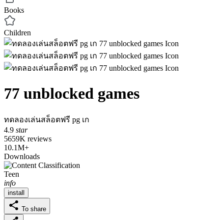
Books
Children
77 unblocked games
ทดลองเล่นสล็อตฟรี pg เก
4.9
star
5659K reviews
10.1M+
Downloads
Teen
info
install
To share