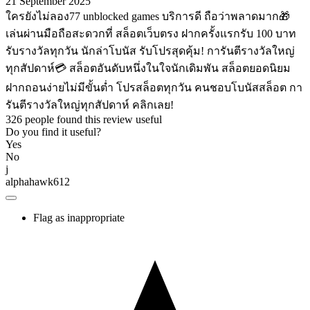
21 September 2025
ใครยังไม่ลอง77 unblocked games บริการดี ถือว่าพลาดมาก🎁
เล่นผ่านมือถือสะดวกที่ สล็อตเว็บตรง ฝากครั้งแรกรับ 100 บาท
รับรางวัลทุกวัน นักล่าโบนัส รับโปรสุดคุ้ม! การันตีรางวัลใหญ่
ทุกสัปดาห์💳 สล็อตอันดับหนึ่งในใจนักเดิมพัน สล็อตยอดนิยม
ฝากถอนง่ายไม่มีขั้นต่ำ โปรสล็อตทุกวัน คนชอบโบนัสสล็อต กา
รันตีรางวัลใหญ่ทุกสัปดาห์ คลิกเลย!
326 people found this review useful
Do you find it useful?
Yes
No
j
alphahawk612
Flag as inappropriate