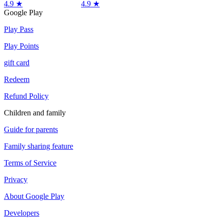
4.9 ★
4.9 ★
Google Play
Play Pass
Play Points
gift card
Redeem
Refund Policy
Children and family
Guide for parents
Family sharing feature
Terms of Service
Privacy
About Google Play
Developers