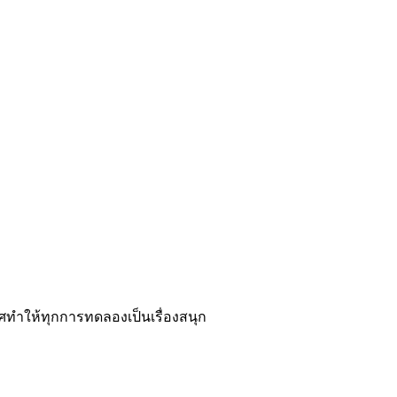
ิศทำให้ทุกการทดลองเป็นเรื่องสนุก