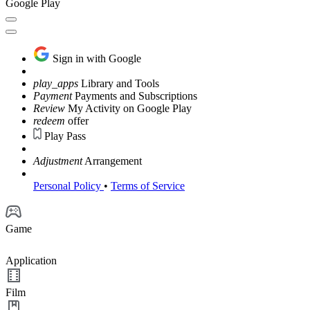
Google Play
Sign in with Google
play_apps
Library and Tools
Payment
Payments and Subscriptions
Review
My Activity on Google Play
redeem
offer
Play Pass
Adjustment
Arrangement
Personal Policy
•
Terms of Service
Game
Application
Film