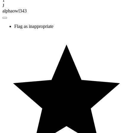
1
J
alphaowl343
Flag as inappropriate