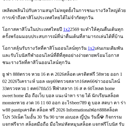
เพลิดเพลินไปกับความสนุกไม่หยุดยั้งในการชนะรางวัลใหญ่ด้วย
การเข้าถึงคาสิโนประเทศไทยได้ไม่จำกัดทุกวัน
โอกาสคาสิโนในประเทศไทยปี
1x2
2569 จะทำให้คุณตื่นเต้นทุก
ครั้งพร้อมมอบประสบการณ์ที่น่าตื่นเต้นที่สามารถเล่นได้ที่บ้าน
โอกาสลุ้นรับรางวัลที่คาสิโนออนไลน์ทุกวัน
1x2
เล่นเกมเดิมพัน
และรับโบนัสกีฬาออนไลน์ที่ดีที่สุดอย่างง่ายดายพร้อมโอกาส
ชนะรางวัลที่คาสิโนออนไลน์ทุกวัน
ยู ฟา 888ตรวจ หวย 16 ต ค 2026สล็อต เครดิตฟรี 58หวย ออก 1
02 2026วิเคราะห์ บอล step69ตรวจสลาก16สค66ข่าวออนไลน์
33ตรวจหวย 1 ตค67fifa55 ฟีฟ่าสลาก 16 ส ค 60โหลด home
sweet home มือ ถือเว็บ บอล แนะนำหา ราย ได้ นักเรียนสล็อต
monsterหวย งวด 16 11 60 ออก อะไรbeer789 ดู บอล สดบา คา ร่า
w88 pantipเครดิต สล็อต ฟรี 2026 Informationalฟอก888สล็อต
โปร 50เน็ต ไมอั้น 30 วัน 90 บาท aisบอล ญี่ปุ่น วันนี้💎 กิจกรรม
แจกฟรีจาก สล็อตมือถือ มือใหม่หัดหมุนสล็อต แจกฟรีโบนัส รับ