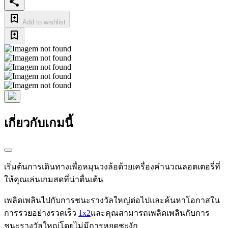
Add to wishlist
เกี่ยวกับเกมนี้
เริ่มต้นการเดินทางเพื่อหมุนวงล้อด้วยเครื่องคำนวณลอตเตอรี่ที่
ให้คุณเล่นเกมสดที่น่าตื่นเต้น
เพลิดเพลินไปกับการชนะรางวัลใหญ่ต่อไปและค้นหาโอกาสใน
การรวยอย่างรวดเร็ว
1x2
และคุณสามารถเพลิดเพลินกับการ
ชนะรางวัลใหญ่โดยไม่มีการหยุดชะงัก