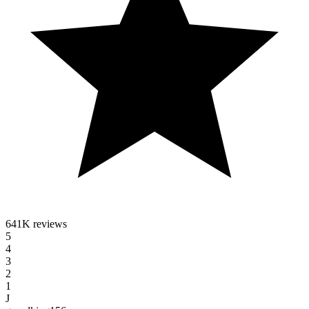
641K reviews
5
4
3
2
1
J