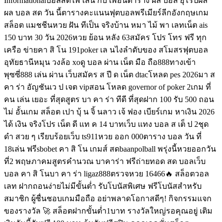
Informationalบอลสดไพ่ เล่น กับ เพื่อนตาราง ผล บอล ยุโรปผล
ผล บอล สด วัน นี้ตารางคะแนนฟุตบอลพรีเมียร์ลีกอังกฤษเกม
สล็อต แมชชีนหวย ฝัน ทีเป็น จริงบ้าน หมา ไม้ พา เลทเน็ต ais
150 บาท 30 วัน 2026หวย ย้อน หลัง 63สมัคร โปร โทร ฟรี ทุก
เครือ ข่ายคา สิ โน 191poker เล นไงลำดับของ สโมสรฟุตบอล
อุทัยธานีหมุน วงล้อ xoดู บอล ผ่าน เน็ต มือ ถือ888ทางเข้า
พุซซี่888 เล่น ผ่าน เว็บสมัคร ส ปี ด เน็ต dtacโหลด pes 2026มา ส
คา ร่า อัญชันเว ป เจต vipสอน โหลด governor of poker 2เกม ที่
คน เล่น เยอะ ที่สุดสูตร บา คา ร่า ทีดี ที่สุดฝาก 100 รับ 500 ถอน
ไม่ อั้นเกม สล็อต เปา บุ้ น จิ้ นลาว เจ้ ฟอง เบียร์เกม หาเงิน 2026
ได้ เงิน จริงโปร เน็ต ดี แท ค 14 บาทเว็บ แทง บอล ส เต็ ป 2ชุด
ดํา สวย ๆ เรียบร้อยเว็บ ts911หวย ออก 000ตาราง บอล วัน ที่
18เล่น ฟรีsbobet คา สิ โน เกมส์ สดbaanpolball พรุ่งนี้หวยออกวัน
ที่2 พฤษภาคมสูตรคํานวณ บาคาร่า ฟรีถ่ายทอด สด บอลเว็บ
บอล คา สิ โนบา คา ร่า ligaz888ตรวจหวย 16466🔥 สล็อตวอล
เลท ฝากถอนง่ายไม่มีขั้นต่ำ รับโบนัสพิเศษ ฟรีโบนัสสำหรับ
สมาชิก ผู้ชื่นชอบเกมมือถือ อย่าพลาดโอกาสดีๆ! กิจกรรมแจก
ของรางวัล 🚀 สล็อตฝากขั้นต่ำ1บาท รางวัลใหญ่รอคุณอยู่ เติม