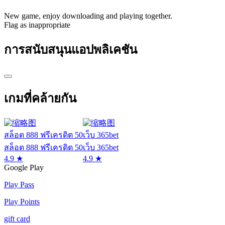
New game, enjoy downloading and playing together.
Flag as inappropriate
การสนับสนุนแอปพลิเคชัน
เกมที่คล้ายกัน
สล็อต 888 ฟรีเครดิต 50
เว็บ 365bet
สล็อต 888 ฟรีเครดิต 50
เว็บ 365bet
4.9 ★
4.9 ★
Google Play
Play Pass
Play Points
gift card