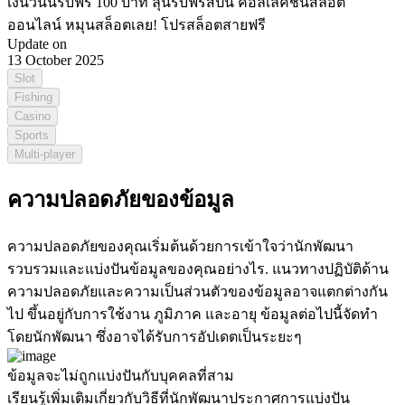
เงินวันนี้รับฟรี 100 บาท ลุ้นรับฟรีสปิน คอลเลคชั่นสล็อต
ออนไลน์ หมุนสล็อตเลย! โปรสล็อตสายฟรี
Update on
13 October 2025
Slot
Fishing
Casino
Sports
Multi-player
ความปลอดภัยของข้อมูล
ความปลอดภัยของคุณเริ่มต้นด้วยการเข้าใจว่านักพัฒนา
รวบรวมและแบ่งปันข้อมูลของคุณอย่างไร.
แนวทางปฏิบัติด้าน
ความปลอดภัยและความเป็นส่วนตัวของข้อมูลอาจแตกต่างกัน
ไป ขึ้นอยู่กับการใช้งาน ภูมิภาค และอายุ
ข้อมูลต่อไปนี้จัดทำ
โดยนักพัฒนา ซึ่งอาจได้รับการอัปเดตเป็นระยะๆ
ข้อมูลจะไม่ถูกแบ่งปันกับบุคคลที่สาม
เรียนรู้เพิ่มเติมเกี่ยวกับวิธีที่นักพัฒนาประกาศการแบ่งปัน