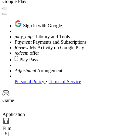
Google Play
Sign in with Google
play_apps
Library and Tools
Payment
Payments and Subscriptions
Review
My Activity on Google Play
redeem
offer
Play Pass
Adjustment
Arrangement
Personal Policy
•
Terms of Service
Game
Application
Film