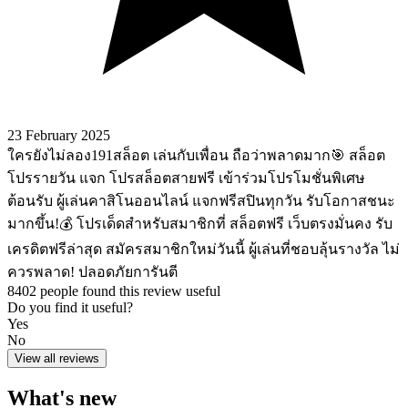
23 February 2025
ใครยังไม่ลอง191สล็อต เล่นกับเพื่อน ถือว่าพลาดมาก🎯 สล็อต
โปรรายวัน แจก โปรสล็อตสายฟรี เข้าร่วมโปรโมชั่นพิเศษ
ต้อนรับ ผู้เล่นคาสิโนออนไลน์ แจกฟรีสปินทุกวัน รับโอกาสชนะ
มากขึ้น!💰 โปรเด็ดสำหรับสมาชิกที่ สล็อตฟรี เว็บตรงมั่นคง รับ
เครดิตฟรีล่าสุด สมัครสมาชิกใหม่วันนี้ ผู้เล่นที่ชอบลุ้นรางวัล ไม่
ควรพลาด! ปลอดภัยการันตี
8402 people found this review useful
Do you find it useful?
Yes
No
View all reviews
What's new