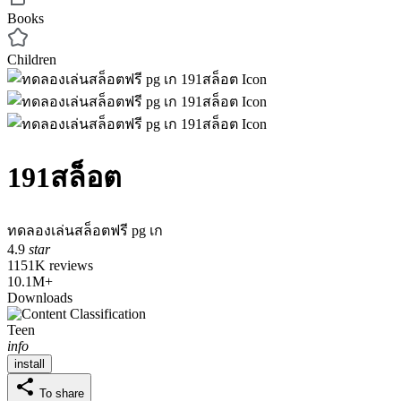
Books
Children
191สล็อต
ทดลองเล่นสล็อตฟรี pg เก
4.9
star
1151K reviews
10.1M+
Downloads
Teen
info
install
To share