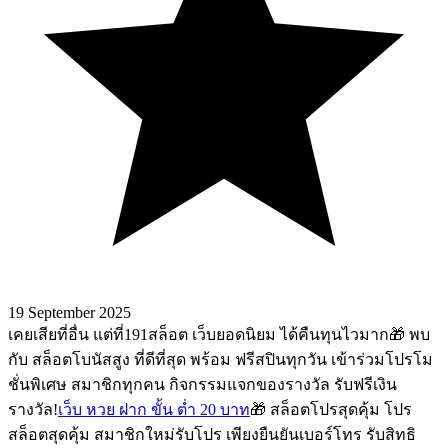
19 September 2025
เคยเสียที่อื่น แต่ที่191สล็อต เว็บยอดนิยม ได้คืนทุนไวมาก🎁 พบ
กับ สล็อตโบนัสสูง ที่ดีที่สุด พร้อม ฟรีสปินทุกวัน เข้าร่วมโปรโม
ชั่นพิเศษ สมาชิกทุกคน กิจกรรมแจกของรางวัล รับฟรีเงิน
รางวัล!
เว็บ หวย ฝาก ขั้น ต่ำ 20 บาท
🎁 สล็อตโปรสุดคุ้ม โปร
สล็อตสุดคุ้ม สมาชิกใหม่รับโปร เพียงยืนยันเบอร์โทร รับสิทธิ