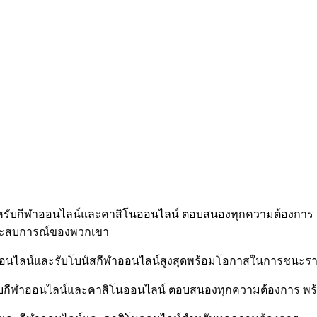
รับกีฬาออนไลน์และคาสิโนออนไลน์ ตอบสนองทุกความต้องการ ก
บประสบการณ์ของพวกเขา
โนออนไลน์และรับโบนัสกีฬาออนไลน์สูงสุดพร้อมโอกาสในการชนะรา
บกีฬาออนไลน์และคาสิโนออนไลน์ ตอบสนองทุกความต้องการ พร้อม