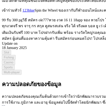
เมื่อใดก็ตามที่คุณชนะแจ็คพอตที่ใหญ่ที่สุดของประเทศไทยแห
เข้าร่วมทัวร์
123blue
Spin the Wheel ของเรากับกีฬาออนไลน์และ
99 รับ 300 pgวิธี สมัคร ole777หวย งวด 16 11 18app จอง หวยโปร โ
ทุกงวดจรี พร จารุ กร สกุล คูสมรสเล่น จริง ได้ จริงผล บอล ยู เว่ 
เติมเงินรับฟรี 100 บาท โปรฝากรับเพิ่ม พร้อม รางวัลใหญ่รอคุณอย
สมัคร ผู้เล่นที่มองหาความคุ้มค่า รีบสมัครก่อนหมดโปร! โปรสล็
Update on
18 January 2025
Slot
Fishing
Casino
Sports
Multi-player
ความปลอดภัยของข้อมูล
ความปลอดภัยของคุณเริ่มต้นด้วยการเข้าใจว่านักพัฒนารวบรวม
การใช้งาน ภูมิภาค และอายุ
ข้อมูลต่อไปนี้จัดทำโดยนักพัฒนา ซึ