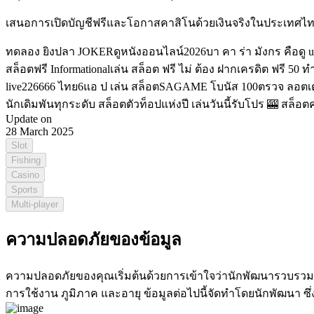
เสนอการเปิดบัญชีฟรีและโอกาสคาสิโนด้วยเงินจริงในประเทศไ
ทดลอง ยิงปลา JOKERดูหนังออนไลน์2026บา คา ร่า มังกร คือดู 
สล็อตฟรี Informationalเล่น สล็อต ฟรี ไม่ ต้อง ฝากเครดิต ฟรี 50
live226666 ไทย6แอ ป เล่น สล็อตSAGAME โบนัส 100ตรวจ ลอตเตอร
นักเดิมพันทุกระดับ สล็อตตัวท็อปแห่งปี เล่นวันนี้รับโปร 🎰 สล็
Update on
28 March 2025
Slot
Fishing
Casino
Sports
Multi-player
ความปลอดภัยของข้อมูล
ความปลอดภัยของคุณเริ่มต้นด้วยการเข้าใจว่านักพัฒนารวบรวม
การใช้งาน ภูมิภาค และอายุ
ข้อมูลต่อไปนี้จัดทำโดยนักพัฒนา ซึ