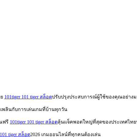
าย
101tiger 101 tiger สล็อต
ปรับปรุงประสบการณ์ผู้ใช้ของคุณอย่างมา
พลินกับการเล่นเกมที่บ้านทุกวัน
่นฟรี
101tiger 101 tiger สล็อต
ลุ้นแจ็คพอตใหญ่ที่สุดของประเทศไทยปร
 101 tiger สล็อต
2026 เกมออนไลน์ที่ทุกคนต้องเล่น