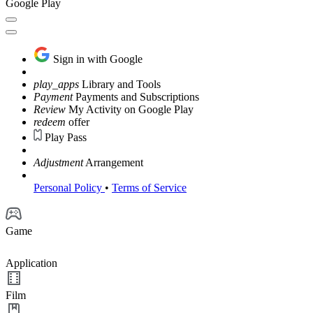
Google Play
Sign in with Google
play_apps
Library and Tools
Payment
Payments and Subscriptions
Review
My Activity on Google Play
redeem
offer
Play Pass
Adjustment
Arrangement
Personal Policy
•
Terms of Service
Game
Application
Film