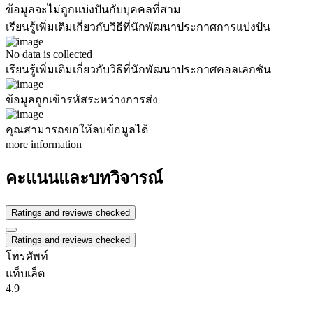
ข้อมูลจะไม่ถูกแบ่งปันกับบุคคลที่สาม
เรียนรู้เพิ่มเติมเกี่ยวกับวิธีที่นักพัฒนาประกาศการแบ่งปัน
No data is collected
เรียนรู้เพิ่มเติมเกี่ยวกับวิธีที่นักพัฒนาประกาศคอลเลกชัน
ข้อมูลถูกเข้ารหัสระหว่างการส่ง
คุณสามารถขอให้ลบข้อมูลได้
more information
คะแนนและบทวิจารณ์
Ratings and reviews checked
Ratings and reviews checked
โทรศัพท์
แท็บเล็ต
4.9