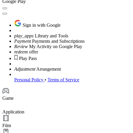
Google Play
Sign in with Google
play_apps
Library and Tools
Payment
Payments and Subscriptions
Review
My Activity on Google Play
redeem
offer
Play Pass
Adjustment
Arrangement
Personal Policy
•
Terms of Service
Game
Application
Film