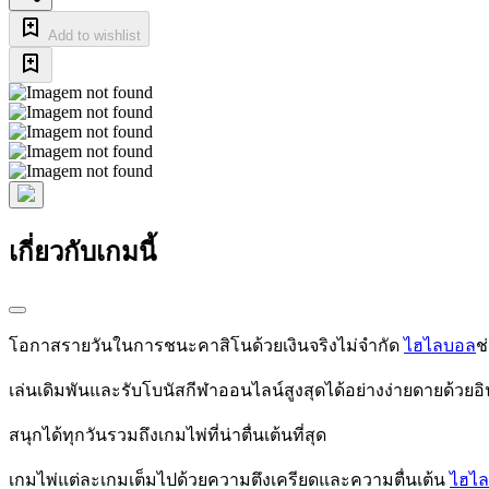
Add to wishlist
เกี่ยวกับเกมนี้
โอกาสรายวันในการชนะคาสิโนด้วยเงินจริงไม่จำกัด
ไฮไลบอล
ช
เล่นเดิมพันและรับโบนัสกีฬาออนไลน์สูงสุดได้อย่างง่ายดายด้ว
สนุกได้ทุกวันรวมถึงเกมไพ่ที่น่าตื่นเต้นที่สุด
เกมไพ่แต่ละเกมเต็มไปด้วยความตึงเครียดและความตื่นเต้น
ไฮไ