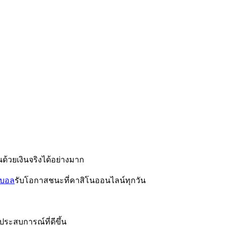
ด้วยเงินจริงได้อย่างมาก
ลบอล
รับโอกาสชนะที่คาสิโนออนไลน์ทุกวัน
ระสบการณ์ที่ดีขึ้น