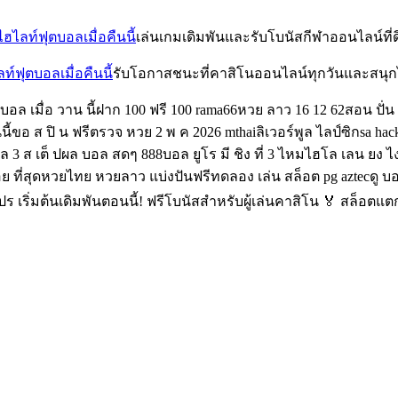
ไฮไลท์ฟุตบอลเมื่อคืนนี้
เล่นเกมเดิมพันและรับโบนัสกีฬาออนไลน์ที
ท์ฟุตบอลเมื่อคืนนี้
รับโอกาสชนะที่คาสิโนออนไลน์ทุกวันและสนุกไป
อล เมื่อ วาน นี้ฝาก 100 ฟรี 100 rama66หวย ลาว 16 12 62สอน ปั่น 
อ ส ปิ น ฟรีตรวจ หวย 2 พ ค 2026 mthaiลิเวอร์พูล ไลป์ซิกsa ha
บอล 3 ส เต็ ปผล บอล สดๆ 888บอล ยูโร มี ชิง ที่ 3 ไหมไฮโล เลน 
 บ่อย ที่สุดหวยไทย หวยลาว แบ่งปันฟรีทดลอง เล่น สล็อต pg aztecด
ร เริ่มต้นเดิมพันตอนนี้! ฟรีโบนัสสำหรับผู้เล่นคาสิโน 🏅 สล็อตแตก