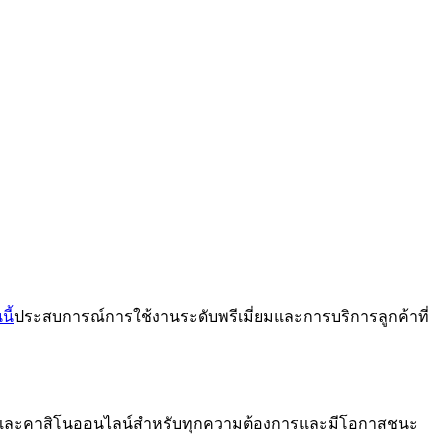
นี้
ประสบการณ์การใช้งานระดับพรีเมี่ยมและการบริการลูกค้าที่
ไลน์และคาสิโนออนไลน์สำหรับทุกความต้องการและมีโอกาสชนะ