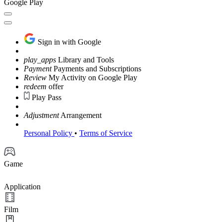
Google Play
Sign in with Google
play_apps
Library and Tools
Payment
Payments and Subscriptions
Review
My Activity on Google Play
redeem
offer
Play Pass
Adjustment
Arrangement
Personal Policy
•
Terms of Service
Game
Application
Film