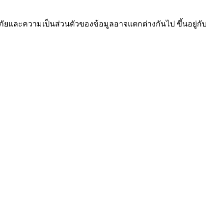
ยและความเป็นส่วนตัวของข้อมูลอาจแตกต่างกันไป ขึ้นอยู่กับ