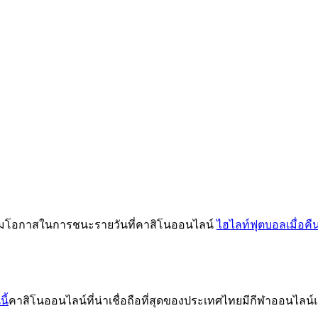
ร้อมโอกาสในการชนะรายวันที่คาสิโนออนไลน์
ไฮไลท์ฟุตบอลเมื่อคืน
ี้
คาสิโนออนไลน์ที่น่าเชื่อถือที่สุดของประเทศไทยมีกีฬาออน