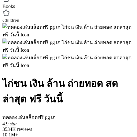
Books
Children
ไก่ชน เงิน ล้าน ถ่ายทอด สด
ล่าสุด ฟรี วันนี้
ทดลองเล่นสล็อตฟรี pg เก
4.9
star
3534K reviews
10.1M+