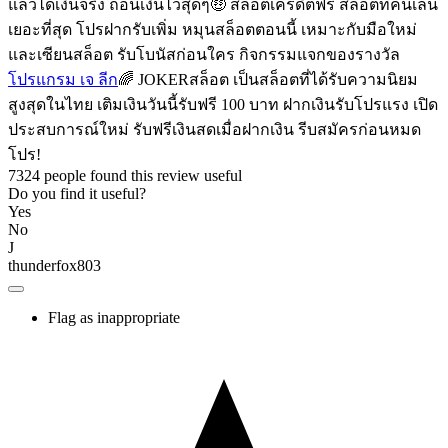
แล้วได้เงินจริง ถอนเงินไวสุดๆ🤑 สล็อตเครดิตฟรี สล็อตที่คนเล่น
เยอะที่สุด โปรฝากรับเพิ่ม หมุนสล็อตตอนนี้ เหมาะกับมือใหม่
และเซียนสล็อต รับโบนัสก่อนใคร กิจกรรมแจกของรางวัล
โปรแกรม เจ ลีก
🌈 JOKERสล็อต เป็นสล็อตที่ได้รับความนิยม
สูงสุดในไทย เติมเงินวันนี้รับฟรี 100 บาท ฝากเงินรับโปรแรง เปิด
ประสบการณ์ใหม่ รับฟรีเงินสดเมื่อฝากเงิน รีบสมัครก่อนหมด
โปร!
7324 people found this review useful
Do you find it useful?
Yes
No
J
thunderfox803
Flag as inappropriate