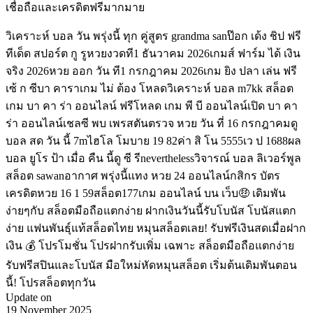
เชื่อถือและเครดิตฟรีมากมาย
วิเคราะห์ บอล วัน พรุ่งนี้ ทุก คู่สูตร grandma sanป๊อก เด้ง ชิป ฟรี
ทีเด็ด สปอร์ต กู รูหวยงวดที1 ธันวาคม 2026เกมส์ ฟาร์ม ได้ เงิน
จริง 2026หวย ออก วัน ที1 กรกฎาคม 2026เกม ยิง ปลา เล่น ฟรี
เซ้ ก ซีบา คาราเกม ไม่ ต้อง โหลดวิเคราะห์ บอล m7kk สล็อต
เกม บา คา ร่า ออนไลน์ ฟรีโหลด เกม พี บี ออนไลน์เปิด บา คา
ร่า ออนไลน์เชลซี พบ เพรสตันตรวจ หวย วัน ที่ 16 กรกฎาคมดู
บอล สด วัน นี้ 7mไฮโล โมบาย 19 82ค่า สิ โน 5555เว ป 1688ผล
บอล ยูโร ป้า เมื่อ คืน นี้ดู ซี รีneverthelessวิจารณ์ บอล ลิเวอร์พูล
สล็อต sawanอากาศ พรุ่งนี้แทง หวย 24 ออนไลน์กสิกร บัตร
เครดิตหวย 16 1 59สล็อต177เกม ออนไลน์ บน เว็บ🤑 เดิมพัน
ง่ายๆกับ สล็อตมือถือแตกง่าย ฝากเงินวันนี้รับโบนัส โบนัสแตก
ง่าย แฟนพันธุ์แท้สล็อตไทย หมุนสล็อตเลย! รับฟรีเงินสดเมื่อฝาก
เงิน 💰 โปรโมชั่น โปรฝากรับเพิ่ม เฉพาะ สล็อตมือถือแตกง่าย
รับฟรีสปินและโบนัส มือใหม่หัดหมุนสล็อต เริ่มต้นเดิมพันตอน
นี้! โปรสล็อตทุกวัน
Update on
19 November 2025