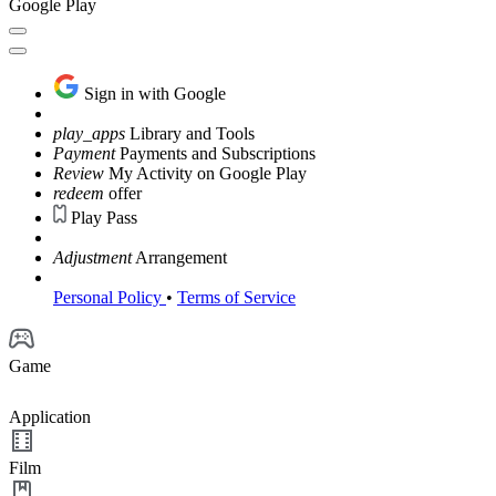
Google Play
Sign in with Google
play_apps
Library and Tools
Payment
Payments and Subscriptions
Review
My Activity on Google Play
redeem
offer
Play Pass
Adjustment
Arrangement
Personal Policy
•
Terms of Service
Game
Application
Film