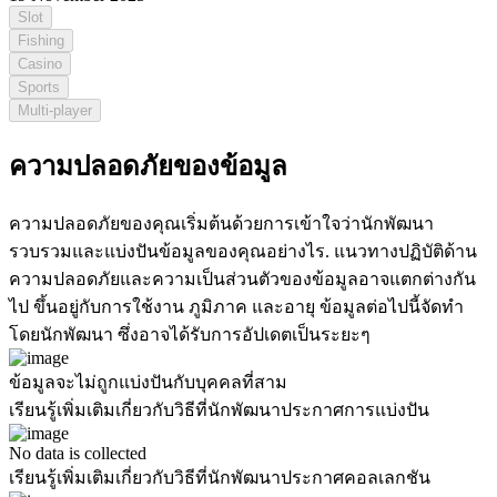
Slot
Fishing
Casino
Sports
Multi-player
ความปลอดภัยของข้อมูล
ความปลอดภัยของคุณเริ่มต้นด้วยการเข้าใจว่านักพัฒนา
รวบรวมและแบ่งปันข้อมูลของคุณอย่างไร.
แนวทางปฏิบัติด้าน
ความปลอดภัยและความเป็นส่วนตัวของข้อมูลอาจแตกต่างกัน
ไป ขึ้นอยู่กับการใช้งาน ภูมิภาค และอายุ
ข้อมูลต่อไปนี้จัดทำ
โดยนักพัฒนา ซึ่งอาจได้รับการอัปเดตเป็นระยะๆ
ข้อมูลจะไม่ถูกแบ่งปันกับบุคคลที่สาม
เรียนรู้เพิ่มเติมเกี่ยวกับวิธีที่นักพัฒนาประกาศการแบ่งปัน
No data is collected
เรียนรู้เพิ่มเติมเกี่ยวกับวิธีที่นักพัฒนาประกาศคอลเลกชัน