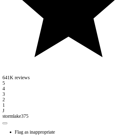
641K reviews
5
4
3
2
1
J
stormlake375
Flag as inappropriate