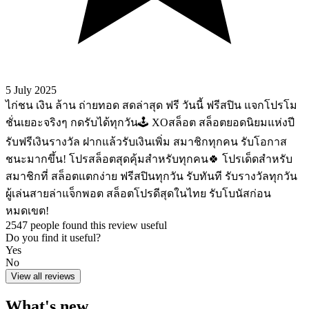
5 July 2025
ไก่ชน เงิน ล้าน ถ่ายทอด สดล่าสุด ฟรี วันนี้ ฟรีสปิน แจกโปรโม
ชั่นเยอะจริงๆ กดรับได้ทุกวัน🕹️ XOสล็อต สล็อตยอดนิยมแห่งปี
รับฟรีเงินรางวัล ฝากแล้วรับเงินเพิ่ม สมาชิกทุกคน รับโอกาส
ชนะมากขึ้น! โปรสล็อตสุดคุ้มสำหรับทุกคน🍀 โปรเด็ดสำหรับ
สมาชิกที่ สล็อตแตกง่าย ฟรีสปินทุกวัน รับทันที รับรางวัลทุกวัน
ผู้เล่นสายล่าแจ็กพอต สล็อตโปรดีสุดในไทย รับโบนัสก่อน
หมดเขต!
2547 people found this review useful
Do you find it useful?
Yes
No
View all reviews
What's new