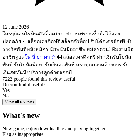
12 June 2026
ใครๆก็เล่นโรนิน47สล็อต trusted site เพราะเชื่อถือได้และ
ปลอดภัย📱 สล็อตเครดิตฟรี สล็อตตัวท็อป รับโค้ดเครดิตฟรี รับ
รางวัลทันทีหลังสมัคร นักพนันมืออาชีพ สมัครด่วน! ทีมงานมือ
อาชีพดูแล
โพ นี่ บา คา ร่า
🎰 สล็อตเครดิตฟรี ฝากเงินรับโบนัส
ทันที รับโบนัสพิเศษ รับเงินสดทันที ครบทุกความต้องการ รับ
เงินสดทันที! บริการลูกค้าตลอดปี
7222 people found this review useful
Do you find it useful?
Yes
No
View all reviews
What's new
New game, enjoy downloading and playing together.
Flag as inappropriate