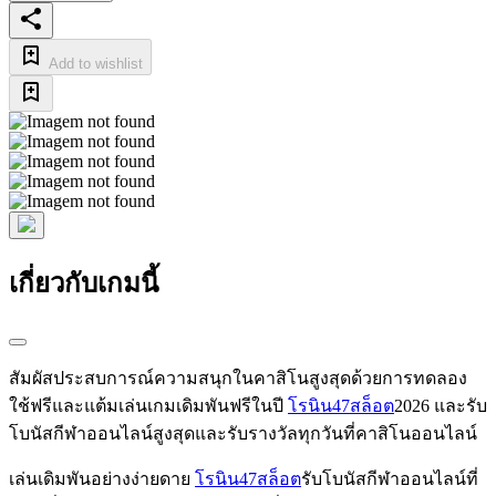
Add to wishlist
เกี่ยวกับเกมนี้
สัมผัสประสบการณ์ความสนุกในคาสิโนสูงสุดด้วยการทดลอง
ใช้ฟรีและแต้มเล่นเกมเดิมพันฟรีในปี
โรนิน47สล็อต
2026 และรับ
โบนัสกีฬาออนไลน์สูงสุดและรับรางวัลทุกวันที่คาสิโนออนไลน์
เล่นเดิมพันอย่างง่ายดาย
โรนิน47สล็อต
รับโบนัสกีฬาออนไลน์ที่