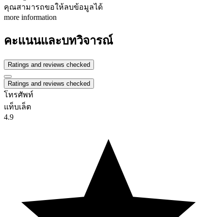
คุณสามารถขอให้ลบข้อมูลได้
more information
คะแนนและบทวิจารณ์
Ratings and reviews checked
Ratings and reviews checked
โทรศัพท์
แท็บเล็ต
4.9