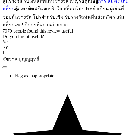
ลุ้นรางวัล รับเงินสดทันที! รางวัลใหญ่รอคุณอยู่
การ สมัคร เกม
สล็อต
🕹️ เครดิตฟรีแจกจริงใน สล็อตโปรประจำเดือน ผู้เล่นที่
ชอบลุ้นรางวัล โปรฝากรับเพิ่ม รับรางวัลทันทีหลังสมัคร เล่น
สล็อตเลย! ติดต่อทีมงานง่ายดาย
7979 people found this review useful
Do you find it useful?
Yes
No
J
ชัชวาล บุญญฤทธิ์
Flag as inappropriate