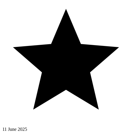
11 June 2025