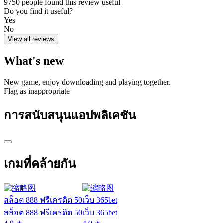
9750 people found this review useful
Do you find it useful?
Yes
No
View all reviews
What's new
New game, enjoy downloading and playing together.
Flag as inappropriate
การสนับสนุนแอปพลิเคชัน
เกมที่คล้ายกัน
สล็อต 888 ฟรีเครดิต 50
เว็บ 365bet
สล็อต 888 ฟรีเครดิต 50
เว็บ 365bet