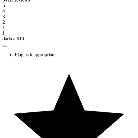
5
4
3
2
1
J
darkcat610
Flag as inappropriate