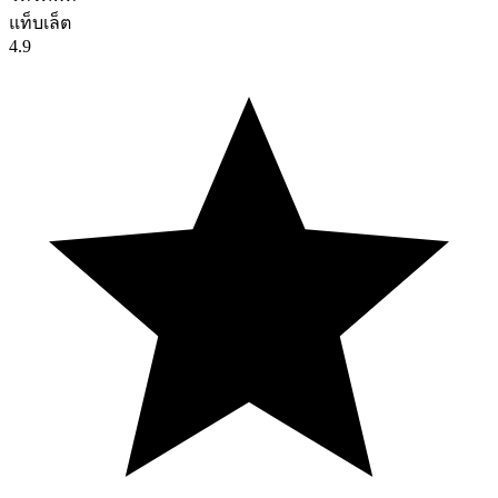
แท็บเล็ต
4.9