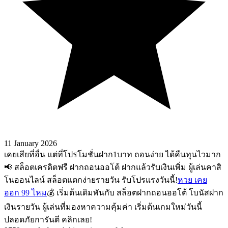
11 January 2026
เคยเสียที่อื่น แต่ที่โปรโมชั่นฝาก1บาท ถอนง่าย ได้คืนทุนไวมาก
📢 สล็อตเครดิตฟรี ฝากถอนออโต้ ฝากแล้วรับเงินเพิ่ม ผู้เล่นคาสิ
โนออนไลน์ สล็อตแตกง่ายรายวัน รับโปรแรงวันนี้!
หวย เคย
ออก 99 ไหม
💰 เริ่มต้นเดิมพันกับ สล็อตฝากถอนออโต้ โบนัสฝาก
เงินรายวัน ผู้เล่นที่มองหาความคุ้มค่า เริ่มต้นเกมใหม่วันนี้
ปลอดภัยการันตี คลิกเลย!