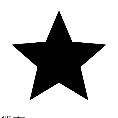
641K reviews