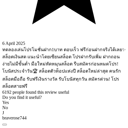
6 April 2025
ทดลองเล่นโปรโมชั่นฝาก1บาท ตอบเร็ว ฟรีก่อนฝากจริงได้เลย✨
สล็อตเงินสด แนะนำโดยเซียนสล็อต โปรฝากรับเพิ่ม ฝากถอน
ง่ายไม่มีขั้นต่ำ มือใหม่หัดหมุนสล็อต รีบสมัครก่อนหมดโปร!
โบนัสประจำวัน🏆 สล็อตตัวท็อปแห่งปี สล็อตใหม่ล่าสุด คนรัก
สล็อตมือถือ รับฟรีเงินรางวัล รับโบนัสทุกวัน สมัครด่วน! โปร
สล็อตสายฟรี
6192 people found this review useful
Do you find it useful?
Yes
No
J
braverose744