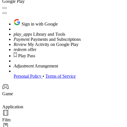
Google Play
Sign in with Google
play_apps
Library and Tools
Payment
Payments and Subscriptions
Review
My Activity on Google Play
redeem
offer
Play Pass
Adjustment
Arrangement
Personal Policy
•
Terms of Service
Game
Application
Film