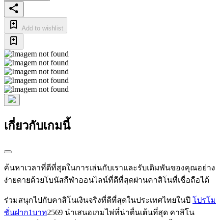
Add to wishlist
เกี่ยวกับเกมนี้
ค้นหาเวลาที่ดีที่สุดในการเล่นกับเราและรับเดิมพันของคุณอย่าง
ง่ายดายด้วยโบนัสกีฬาออนไลน์ที่ดีที่สุดผ่านคาสิโนที่เชื่อถือได้
ร่วมสนุกไปกับคาสิโนเงินจริงที่ดีที่สุดในประเทศไทยในปี
โปรโม
ชั่นฝาก1บาท
2569 นำเสนอเกมไพ่ที่น่าตื่นเต้นที่สุด คาสิโน