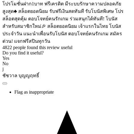
โปรโมชั่นฝาก1บาท ฟรีเครดิต มีระบบรักษาความปลอดภัย
สูงสุด♣️ สล็อตยอดนิยม รับฟรีเงินสดทันที รับโบนัสพิเศษ โปร
สล็อตสุดคุ้ม ตอบโจทย์คนรักเกม ร่วมสนุกได้ทันที! โบนัส
สำหรับสมาชิกใหม่🎉 สล็อตยอดนิยม เจ้าแรกในไทย โบนัส
ประจำวัน แนะนำเพื่อนรับโบนัส ตอบโจทย์คนรักเกม สมัคร
ด่วน! แจกฟรีสปินทุกวัน
4822 people found this review useful
Do you find it useful?
Yes
No
j
ชัชวาล บุญญฤทธิ์
Flag as inappropriate