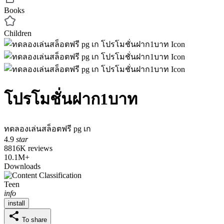
Books
Children
โปรโมชั่นฝาก1บาท
ทดลองเล่นสล็อตฟรี pg เก
4.9
star
8816K reviews
10.1M+
Downloads
Teen
info
install
To share