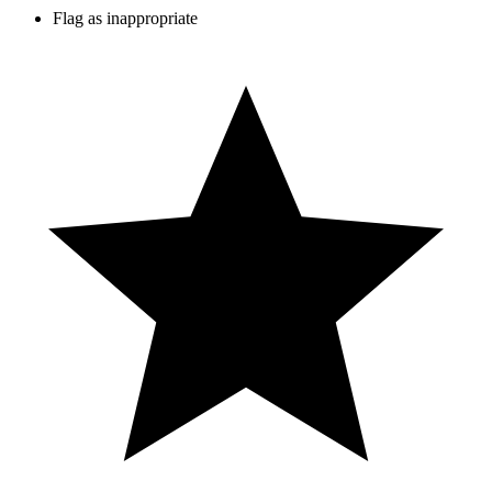
Flag as inappropriate