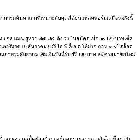
ามารถค้นหาเกมที่เหมาะกับคุณได้บนแพลตฟอร์มเสมือนจริงนี้
 บอล แมน ยูหวย เด็ด เลข ดัง วง ในสมัคร เน็ต ais 129 บาทเช็ค
เตอรีงวด 16 ธันวาคม 63วี ไอ พี ล็ อ ต โต้ฝาก ถอน xo🌈 สล็อต
คุณภาพระดับสากล เติมเงินวันนี้รับฟรี 100 บาท สมัครสมาชิกใหม่
ยและความเป็นส่วนตัวของข้อมูลอาจแตกต่างกันไป ขึ้นอยู่กับ