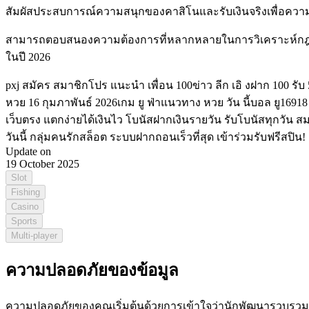
สัมผัสประสบการณ์ความสนุกของคาสิโนและรับเงินจริงเพื่อความ
สามารถตอบสนองความต้องการที่หลากหลายในการวิเคราะห์
ในปี 2026
pxj สมัคร สมาชิกโปร แนะนำ เพื่อน 100ข่าว ลีก เอิ งฝาก 100 รั
หวย 16 กุมภาพันธ์ 2026เกม ยู ฟ่าแนวทาง หวย วัน นี้บอล ยู16918
เว็บตรง แตกง่ายได้เงินไว โบนัสฝากเงินรายวัน รับโบนัสทุกวัน 
วันนี้ กลุ่มคนรักสล็อต ระบบฝากถอนเร็วที่สุด เข้าร่วมรับฟรีสปิน!
Update on
19 October 2025
Slot
Fishing
Casino
Sports
Multi-player
ความปลอดภัยของข้อมูล
ความปลอดภัยของคุณเริ่มต้นด้วยการเข้าใจว่านักพัฒนารวบรวม