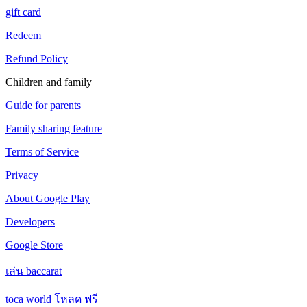
gift card
Redeem
Refund Policy
Children and family
Guide for parents
Family sharing feature
Terms of Service
Privacy
About Google Play
Developers
Google Store
เล่น baccarat
toca world โหลด ฟรี