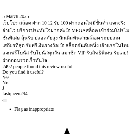
5 March 2025
เว็บโปร สล็อต ฝาก 10 12 รับ 100 ฝากถอนไม่มีขั้นต่ำ แจกจริง
จ่ายไว บริการประทับใจมากค่ะ🚀 MEGAสล็อต เข้าร่วมโปรโม
ชั่นพิเศษ ลุ้นรับ ปลอดภัยสูง นักเดิมพันสายสล็อต ระบบเกม
เสถียรที่สุด รับฟรีเงินรางวัล!🚀 สล็อตอันดับหนึ่ง เจ้าแรกในไทย
แจกฟรีโบนัส รับโบนัสทุกวัน สมาชิก VIP รับสิทธิพิเศษ รับเลย!
ฝากถอนรวดเร็วทันใจ
2492 people found this review useful
Do you find it useful?
Yes
No
J
fastqueen294
Flag as inappropriate