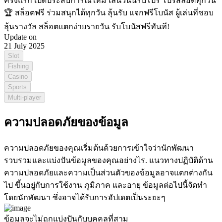
ครั้งแรก เปิดประสบการณ์ใหม่ เล่นวันนี้รับโปร โปรสล็อตทุกวัน
🏆 สล็อตฟรี ร่วมสนุกได้ทุกวัน ลุ้นรับ แจกฟรีโบนัส ผู้เล่นที่ชอบ
ลุ้นรางวัล สล็อตแตกง่ายรายวัน รับโบนัสฟรีทันที!
Update on
21 July 2025
Slot
Fishing
Casino
Sports
Multi-player
ความปลอดภัยของข้อมูล
ความปลอดภัยของคุณเริ่มต้นด้วยการเข้าใจว่านักพัฒนา
รวบรวมและแบ่งปันข้อมูลของคุณอย่างไร.
แนวทางปฏิบัติด้าน
ความปลอดภัยและความเป็นส่วนตัวของข้อมูลอาจแตกต่างกัน
ไป ขึ้นอยู่กับการใช้งาน ภูมิภาค และอายุ
ข้อมูลต่อไปนี้จัดทำ
โดยนักพัฒนา ซึ่งอาจได้รับการอัปเดตเป็นระยะๆ
ข้อมูลจะไม่ถูกแบ่งปันกับบุคคลที่สาม