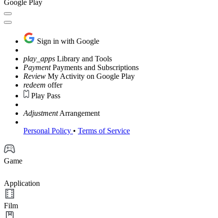
Google Play
Sign in with Google
play_apps
Library and Tools
Payment
Payments and Subscriptions
Review
My Activity on Google Play
redeem
offer
Play Pass
Adjustment
Arrangement
Personal Policy
•
Terms of Service
Game
Application
Film