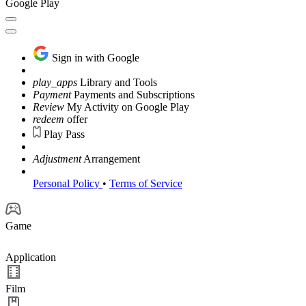
Google Play
Sign in with Google
play_apps
Library and Tools
Payment
Payments and Subscriptions
Review
My Activity on Google Play
redeem
offer
Play Pass
Adjustment
Arrangement
Personal Policy
•
Terms of Service
Game
Application
Film