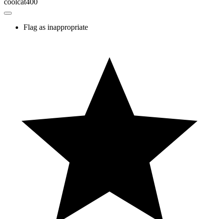
coolcat400
Flag as inappropriate