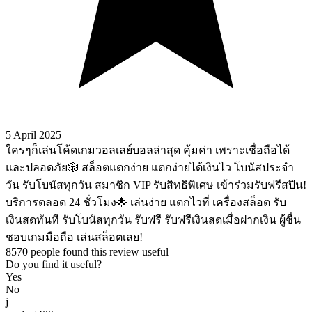
5 April 2025
ใครๆก็เล่นโค้ดเกมวอลเลย์บอลล่าสุด คุ้มค่า เพราะเชื่อถือได้
และปลอดภัย🎲 สล็อตแตกง่าย แตกง่ายได้เงินไว โบนัสประจำ
วัน รับโบนัสทุกวัน สมาชิก VIP รับสิทธิพิเศษ เข้าร่วมรับฟรีสปิน!
บริการตลอด 24 ชั่วโมง🌟 เล่นง่าย แตกไวที่ เครื่องสล็อต รับ
เงินสดทันที รับโบนัสทุกวัน รับฟรี รับฟรีเงินสดเมื่อฝากเงิน ผู้ชื่น
ชอบเกมมือถือ เล่นสล็อตเลย!
8570 people found this review useful
Do you find it useful?
Yes
No
j