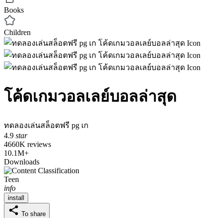
Books
Children
โค้ดเกมวอลเลย์บอลล่าสุด
ทดลองเล่นสล็อตฟรี pg เก
4.9
star
4660K reviews
10.1M+
Downloads
Teen
info
install
To share