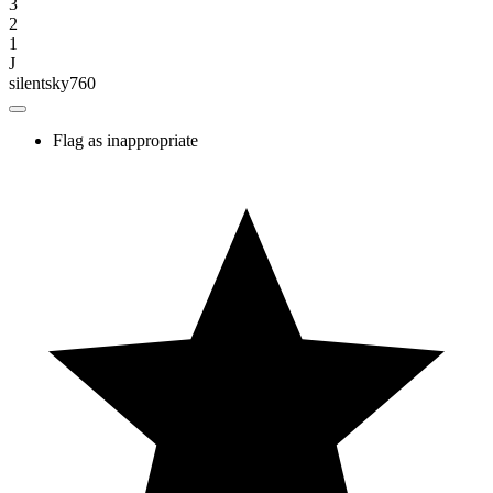
3
2
1
J
silentsky760
Flag as inappropriate