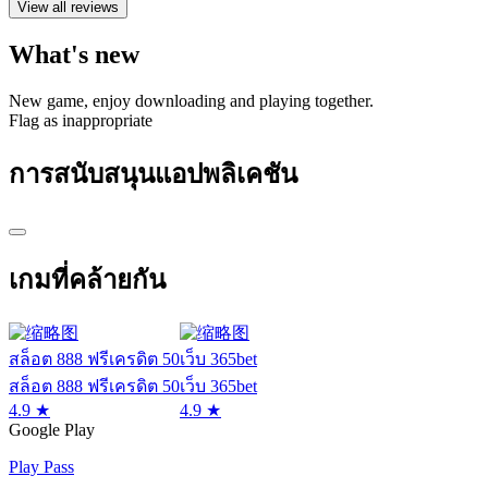
View all reviews
What's new
New game, enjoy downloading and playing together.
Flag as inappropriate
การสนับสนุนแอปพลิเคชัน
เกมที่คล้ายกัน
สล็อต 888 ฟรีเครดิต 50
เว็บ 365bet
สล็อต 888 ฟรีเครดิต 50
เว็บ 365bet
4.9 ★
4.9 ★
Google Play
Play Pass