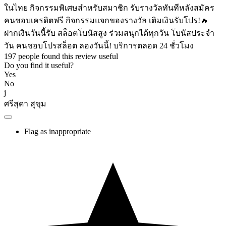
ในไทย กิจกรรมพิเศษสำหรับสมาชิก รับรางวัลทันทีหลังสมัคร
คนชอบเครดิตฟรี กิจกรรมแจกของรางวัล เติมเงินรับโปร!🔥
ฝากเงินวันนี้รับ สล็อตโบนัสสูง ร่วมสนุกได้ทุกวัน โบนัสประจำ
วัน คนชอบโปรสล็อต ลองวันนี้! บริการตลอด 24 ชั่วโมง
197 people found this review useful
Do you find it useful?
Yes
No
j
ศรีสุดา สุขุม
Flag as inappropriate