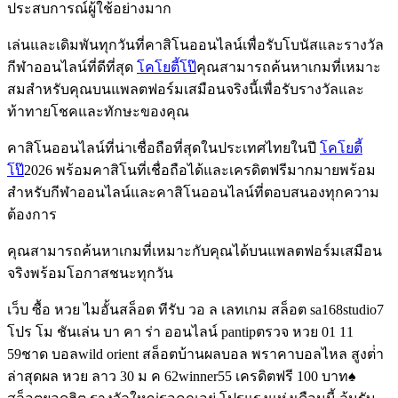
ประสบการณ์ผู้ใช้อย่างมาก
เล่นและเดิมพันทุกวันที่คาสิโนออนไลน์เพื่อรับโบนัสและรางวัล
กีฬาออนไลน์ที่ดีที่สุด
โคโยตี้โป๊
คุณสามารถค้นหาเกมที่เหมาะ
สมสำหรับคุณบนแพลตฟอร์มเสมือนจริงนี้เพื่อรับรางวัลและ
ท้าทายโชคและทักษะของคุณ
คาสิโนออนไลน์ที่น่าเชื่อถือที่สุดในประเทศไทยในปี
โคโยตี้
โป๊
2026 พร้อมคาสิโนที่เชื่อถือได้และเครดิตฟรีมากมายพร้อม
สำหรับกีฬาออนไลน์และคาสิโนออนไลน์ที่ตอบสนองทุกความ
ต้องการ
คุณสามารถค้นหาเกมที่เหมาะกับคุณได้บนแพลตฟอร์มเสมือน
จริงพร้อมโอกาสชนะทุกวัน
เว็บ ซื้อ หวย ไมอั้นสล็อต ทีรับ วอ ล เลทเกม สล็อต sa168studio7
โปร โม ชันเล่น บา คา ร่า ออนไลน์ pantipตรวจ หวย 01 11
59ชาด บอลwild orient สล็อตบ้านผลบอล พราคาบอลไหล สูงต่ํา
ล่าสุดผล หวย ลาว 30 ม ค 62winner55 เครดิตฟรี 100 บาท♠️