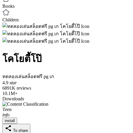
Books
Children
โคโยตี้โป๊
ทดลองเล่นสล็อตฟรี pg เก
4.9
star
6891K reviews
10.1M+
Downloads
Teen
info
install
To share