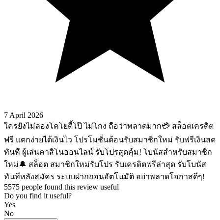
7 April 2026
ใครยังไม่ลองโคโยตี้โป๊ ไม่โกง ถือว่าพลาดมาก💳 สล็อตเครดิต
ฟรี แตกง่ายได้เงินไว โปรโมชั่นต้อนรับสมาชิกใหม่ รับฟรีเงินสด
ทันที ผู้เล่นคาสิโนออนไลน์ รับโปรสุดคุ้ม! โบนัสสำหรับสมาชิก
ใหม่🔔 สล็อต สมาชิกใหม่รับโปร รับเครดิตฟรีล่าสุด รับโบนัส
ทันทีหลังสมัคร ระบบฝากถอนอัตโนมัติ อย่าพลาดโอกาสดีๆ!
5575 people found this review useful
Do you find it useful?
Yes
No