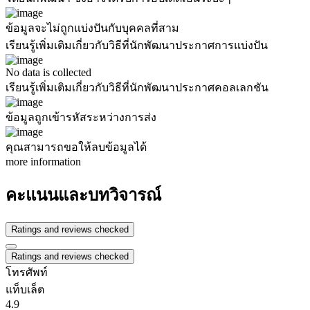
ข้อมูลจะไม่ถูกแบ่งปันกับบุคคลที่สาม
เรียนรู้เพิ่มเติมเกี่ยวกับวิธีที่นักพัฒนาประกาศการแบ่งปัน
No data is collected
เรียนรู้เพิ่มเติมเกี่ยวกับวิธีที่นักพัฒนาประกาศคอลเลกชัน
ข้อมูลถูกเข้ารหัสระหว่างการส่ง
คุณสามารถขอให้ลบข้อมูลได้
more information
คะแนนและบทวิจารณ์
Ratings and reviews checked
Ratings and reviews checked
โทรศัพท์
แท็บเล็ต
4.9