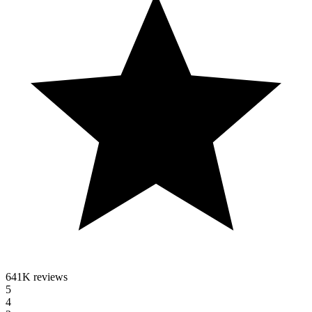
641K reviews
5
4