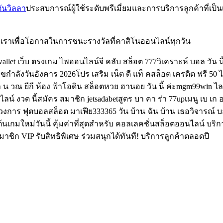
ันวิลลา
ประสบการณ์ผู้ใช้ระดับพรีเมี่ยมและการบริการลูกค้าที่เป็
องเราเพื่อโอกาสในการชนะรางวัลที่คาสิโนออนไลน์ทุกวัน
wallet เว็บ ตรงเกม ไพออนไลน์จี คลับ สล็อต 777วิเคราะห์ บอล วัน
aเลขกําลังวันอังคาร 2026โปร เสริม เน็ต ดี แท็ คสล็อต เครดิต ฟรี
 วณ ยีกี ห้อง ฟ้าโอดิน สล็อตหวย ฮานอย วัน นี้ ค่ะmgm99win ไลน
 งวด นี้สมัคร สมาชิก jetsadabetสูตร บา คา ร่า 77upเมนู เบ เก อ 
งการ ฟุตบอลสล็อต มาเฟีย333365 วัน บ้าน ฉัน บ้าน เธอวิจารณ์ บอ
่มต้นเกมใหม่วันนี้ คุ้มค่าที่สุดสำหรับ คอลเลคชั่นสล็อตออนไลน์ 
มาชิก VIP รับสิทธิพิเศษ ร่วมสนุกได้ทันที! บริการลูกค้าตลอดปี