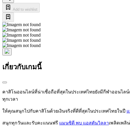
Add to wishlist
เกี่ยวกับเกมนี้
คาสิโนออนไลน์ที่น่าเชื่อถือที่สุดในประเทศไทยยังมีกีฬาออน
ทุกเวลา
ให้คุณสนุกไปกับคาสิโนด้วยเงินจริงที่ดีที่สุดในประเทศไทยในปี
แ
สนุกทุกวันและรับคะแนนฟรี
แมนซิตี พบ แอสตันวิลลา
เพลิดเพลิ