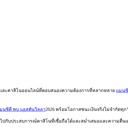
ไลน์และคาสิโนออนไลน์ที่ตอบสนองความต้องการที่หลากหลาย
แมนซิ
มนซิตี พบ แอสตันวิลลา
2026 พร้อมโอกาสชนะเงินจริงไม่จำกัดทุกว
นไปกับประสบการณ์คาสิโนที่เชื่อถือได้และสม่ำเสมอและความตื่นเต