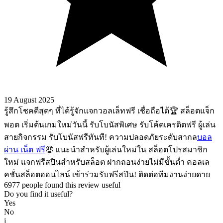
19 August 2025
รู้สึกโชคดีสุดๆ ที่ได้รู้จักแจกวอลเล็ทฟรี เชื่อถือได้🏆 สล็อตแจ็ก
พอต เริ่มต้นเกมใหม่วันนี้ รับโบนัสพิเศษ รับโค้ดเครดิตฟรี ผู้เล่น
สายกิจกรรม รับโบนัสฟรีทันที! ความปลอดภัยระดับสากล
บอล
ผ่าน เน็ต ฟรี
🤑 แนะนำสำหรับผู้เล่นใหม่ใน สล็อตโปรสมาชิก
ใหม่ แจกฟรีสปินสำหรับสล็อต ฝากถอนง่ายไม่มีขั้นต่ำ คอลเล
คชั่นสล็อตออนไลน์ เข้าร่วมรับฟรีสปิน! ติดต่อทีมงานง่ายดาย
6977 people found this review useful
Do you find it useful?
Yes
No
j