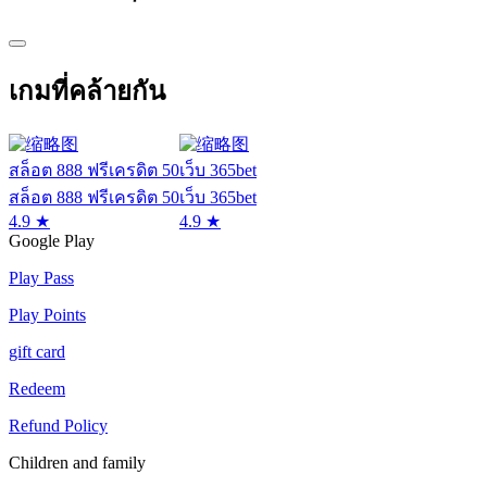
เกมที่คล้ายกัน
สล็อต 888 ฟรีเครดิต 50
เว็บ 365bet
สล็อต 888 ฟรีเครดิต 50
เว็บ 365bet
4.9 ★
4.9 ★
Google Play
Play Pass
Play Points
gift card
Redeem
Refund Policy
Children and family