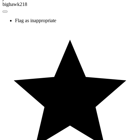
bighawk218
Flag as inappropriate