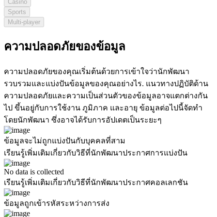
Casino
Sports
Multi-player
ความปลอดภัยของข้อมูล
ความปลอดภัยของคุณเริ่มต้นด้วยการเข้าใจว่านักพัฒนา
รวบรวมและแบ่งปันข้อมูลของคุณอย่างไร.
แนวทางปฏิบัติด้าน
ความปลอดภัยและความเป็นส่วนตัวของข้อมูลอาจแตกต่างกัน
ไป ขึ้นอยู่กับการใช้งาน ภูมิภาค และอายุ
ข้อมูลต่อไปนี้จัดทำ
โดยนักพัฒนา ซึ่งอาจได้รับการอัปเดตเป็นระยะๆ
ข้อมูลจะไม่ถูกแบ่งปันกับบุคคลที่สาม
เรียนรู้เพิ่มเติมเกี่ยวกับวิธีที่นักพัฒนาประกาศการแบ่งปัน
No data is collected
เรียนรู้เพิ่มเติมเกี่ยวกับวิธีที่นักพัฒนาประกาศคอลเลกชัน
ข้อมูลถูกเข้ารหัสระหว่างการส่ง