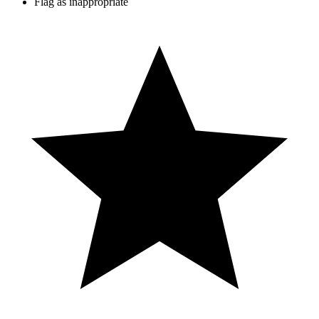
Flag as inappropriate