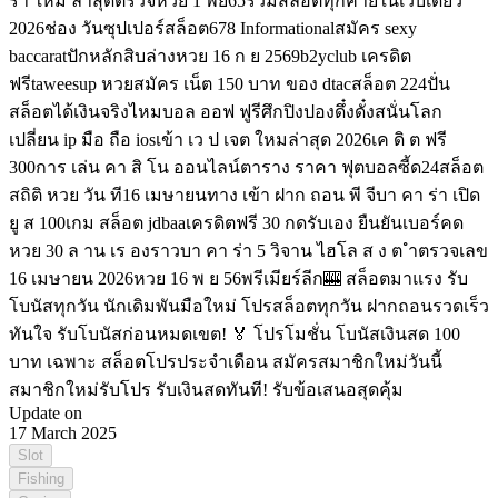
ร่า ใหม่ ล่าสุดตรวจหวย 1 พย65รวมสล็อตทุกค่ายในเว็บเดียว
2026ช่อง วันซุปเปอร์สล็อต678 Informationalสมัคร sexy
baccaratปักหลักสิบล่างหวย 16 ก ย 2569b2yclub เครดิต
ฟรีtaweesup หวยสมัคร เน็ต 150 บาท ของ dtacสล็อต 224ปั่น
สล็อตได้เงินจริงไหมบอล ออฟ ฟูรีศึกปิงปองดึ๋งดั๋งสนั่นโลก
เปลี่ยน ip มือ ถือ iosเข้า เว ป เจต ใหมล่าสุด 2026เค ดิ ต ฟรี
300การ เล่น คา สิ โน ออนไลน์ตาราง ราคา ฟุตบอลซี้ด24สล็อต
สถิติ หวย วัน ที16 เมษายนทาง เข้า ฝาก ถอน พี จีบา คา ร่า เปิด
ยู ส 100เกม สล็อต jdbaaเครดิตฟรี 30 กดรับเอง ยืนยันเบอร์คด
หวย 30 ล าน เร องราวบา คา ร่า 5 วิจาน ไฮโล ส ง ต ำตรวจเลข
16 เมษายน 2026หวย 16 พ ย 56พรีเมียร์ลีก🎰 สล็อตมาแรง รับ
โบนัสทุกวัน นักเดิมพันมือใหม่ โปรสล็อตทุกวัน ฝากถอนรวดเร็ว
ทันใจ รับโบนัสก่อนหมดเขต! 🏅 โปรโมชั่น โบนัสเงินสด 100
บาท เฉพาะ สล็อตโปรประจำเดือน สมัครสมาชิกใหม่วันนี้
สมาชิกใหม่รับโปร รับเงินสดทันที! รับข้อเสนอสุดคุ้ม
Update on
17 March 2025
Slot
Fishing