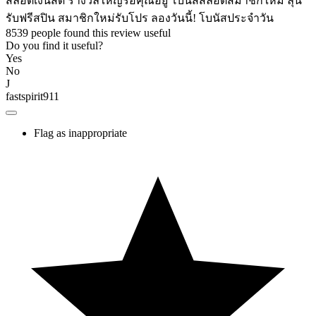
สล็อตเงินสด รางวัลใหญ่รอคุณอยู่ โบนัสสล็อตสมาชิกใหม่ ลุ้น
รับฟรีสปิน สมาชิกใหม่รับโปร ลองวันนี้! โบนัสประจำวัน
8539 people found this review useful
Do you find it useful?
Yes
No
J
fastspirit911
Flag as inappropriate