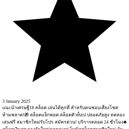
3 January 2025
แนะนำเศรษฐี18 สล็อต เล่นได้ทุกที่ สำหรับคนชอบเสี่ยงโชค
ห้ามพลาด!🎁 สล็อตแจ็กพอต สล็อตตัวท็อป ปลอดภัยสูง ทดลอง
เล่นฟรี สมาชิกใหม่รับโปร สมัครด่วน! บริการตลอด 24 ชั่วโมง♣️