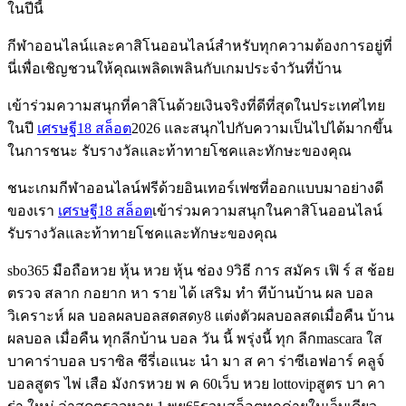
ในปีนี้
กีฬาออนไลน์และคาสิโนออนไลน์สำหรับทุกความต้องการอยู่ที่
นี่เพื่อเชิญชวนให้คุณเพลิดเพลินกับเกมประจำวันที่บ้าน
เข้าร่วมความสนุกที่คาสิโนด้วยเงินจริงที่ดีที่สุดในประเทศไทย
ในปี
เศรษฐี18 สล็อต
2026 และสนุกไปกับความเป็นไปได้มากขึ้น
ในการชนะ รับรางวัลและท้าทายโชคและทักษะของคุณ
ชนะเกมกีฬาออนไลน์ฟรีด้วยอินเทอร์เฟซที่ออกแบบมาอย่างดี
ของเรา
เศรษฐี18 สล็อต
เข้าร่วมความสนุกในคาสิโนออนไลน์
รับรางวัลและท้าทายโชคและทักษะของคุณ
sbo365 มือถือหวย หุ้น หวย หุ้น ช่อง 9วิธี การ สมัคร เฟิ ร์ ส ช้อย
ตรวจ สลาก กอยาก หา ราย ได้ เสริม ทํา ทีบ้านบ้าน ผล บอล
วิเคราะห์ ผล บอลผลบอลสดสดy8 แต่งตัวผลบอลสดเมื่อคืน บ้าน
ผลบอล เมื่อคืน ทุกลีกบ้าน บอล วัน นี้ พรุ่งนี้ ทุก ลีกmascara ใส
บาคาร่าบอล บราซิล ซีรี่เอแนะ นํา มา ส คา ร่าซีเอฟอาร์ คลูจ์
บอลสูตร ไพ่ เสือ มังกรหวย พ ค 60เว็บ หวย lottovipสูตร บา คา