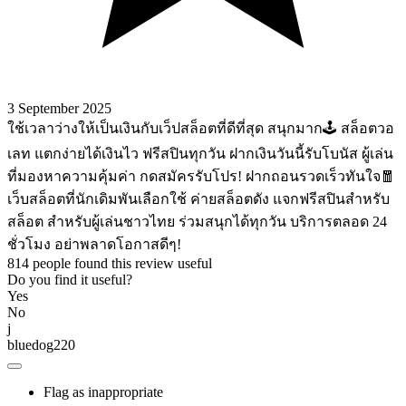
3 September 2025
ใช้เวลาว่างให้เป็นเงินกับเว็ปสล็อตที่ดีที่สุด สนุกมาก🕹️ สล็อตวอ
เลท แตกง่ายได้เงินไว ฟรีสปินทุกวัน ฝากเงินวันนี้รับโบนัส ผู้เล่น
ที่มองหาความคุ้มค่า กดสมัครรับโปร! ฝากถอนรวดเร็วทันใจ🧧
เว็บสล็อตที่นักเดิมพันเลือกใช้ ค่ายสล็อตดัง แจกฟรีสปินสำหรับ
สล็อต สำหรับผู้เล่นชาวไทย ร่วมสนุกได้ทุกวัน บริการตลอด 24
ชั่วโมง อย่าพลาดโอกาสดีๆ!
814 people found this review useful
Do you find it useful?
Yes
No
j
bluedog220
Flag as inappropriate