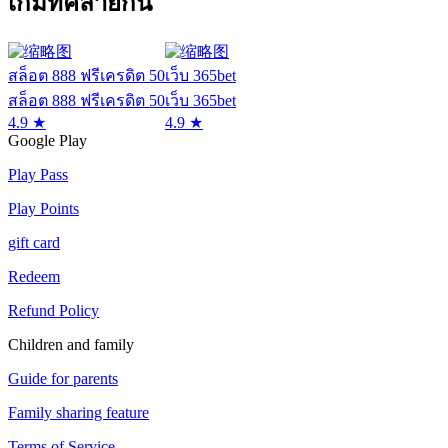
เกมที่คล้ายกัน
สล็อต 888 ฟรีเครดิต 50
เว็บ 365bet
สล็อต 888 ฟรีเครดิต 50
เว็บ 365bet
4.9 ★
4.9 ★
Google Play
Play Pass
Play Points
gift card
Redeem
Refund Policy
Children and family
Guide for parents
Family sharing feature
Terms of Service