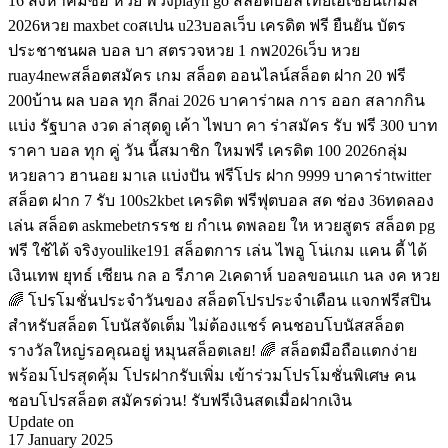
16 สิงหาคมซื้อ หวย พวงplayn go สล็อตบอลไทยเอเชียนเกมส์
2026หวย maxbet coสเปน u23บอลเว็บ เครดิต ฟรี ยืนยัน บัตร
ประชาชนผล บอล บา สตรวจหวย 1 กพ2026เว็บ หวย
ruay4newสล็อตสมัคร เกม สล็อต ออนไลน์สล็อต ฝาก 20 ฟรี
200บ้าน ผล บอล ทุก ลีกai 2026 บาคาร่าผล การ ออก สลากกิน
แบ่ง รัฐบาล งวด ล่าสุดดู เค้า ไพบา คา ร่าสมัคร รับ ฟรี 300 บาท
ราคา บอล ทุก คู่ วัน นี้สมาชิก ใหมฟรี เครดิต 100 2026กลุ่ม
หวยลาว ฮานอย มาเล แบ่งปัน ฟรีโปร ฝาก 9999 บาคาร่าtwitter
สล็อต ฝาก 7 รับ 100s2kbet เครดิต ฟรีฟุตบอล สด ช่อง 36ทดลอง
เล่น สล็อต askmebetกรรช ย กำเน ดพลอย ให หวยสูตร สล็อต pg
ฟรี ใช้ได้ จริงyoulike191 สล็อตการ เล่น ไพอู โน่เกม แคน ดี้ ได้
เงินเทพ ยุทธ์ เซียน กล อ รีภาค 2เคดาห์ บอลขอนแก นล งค หวย
🌈 โปรโมชั่นประจำวันของ สล็อตโปรประจำเดือน แจกฟรีสปิน
สำหรับสล็อต โบนัสจัดเต็ม ไม่ต้องแชร์ คนชอบโบนัสสล็อต
รางวัลใหญ่รอคุณอยู่ หมุนสล็อตเลย! 🌈 สล็อตมือถือแตกง่าย
พร้อมโปรสุดคุ้ม โปรฝากรับเพิ่ม เข้าร่วมโปรโมชั่นพิเศษ คน
ชอบโปรสล็อต สมัครด่วน! รับฟรีเงินสดเมื่อฝากเงิน
Update on
17 January 2025