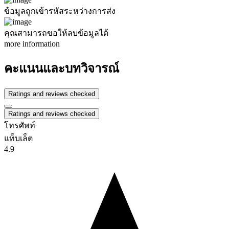
ข้อมูลถูกเข้ารหัสระหว่างการส่ง
คุณสามารถขอให้ลบข้อมูลได้
more information
คะแนนและบทวิจารณ์
Ratings and reviews checked
Ratings and reviews checked
โทรศัพท์
แท็บเล็ต
4.9