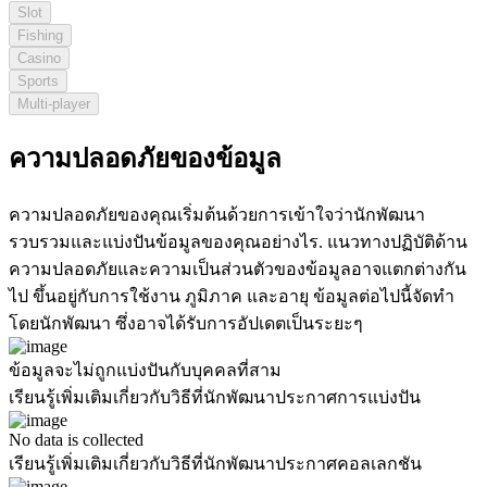
Slot
Fishing
Casino
Sports
Multi-player
ความปลอดภัยของข้อมูล
ความปลอดภัยของคุณเริ่มต้นด้วยการเข้าใจว่านักพัฒนา
รวบรวมและแบ่งปันข้อมูลของคุณอย่างไร.
แนวทางปฏิบัติด้าน
ความปลอดภัยและความเป็นส่วนตัวของข้อมูลอาจแตกต่างกัน
ไป ขึ้นอยู่กับการใช้งาน ภูมิภาค และอายุ
ข้อมูลต่อไปนี้จัดทำ
โดยนักพัฒนา ซึ่งอาจได้รับการอัปเดตเป็นระยะๆ
ข้อมูลจะไม่ถูกแบ่งปันกับบุคคลที่สาม
เรียนรู้เพิ่มเติมเกี่ยวกับวิธีที่นักพัฒนาประกาศการแบ่งปัน
No data is collected
เรียนรู้เพิ่มเติมเกี่ยวกับวิธีที่นักพัฒนาประกาศคอลเลกชัน