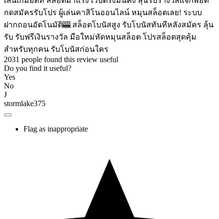
เล่นเกมฮิตที่ สล็อตมาแรง เว็บตรงมั่นคง ลุ้นรับรางวัลแจ็กพอต
กดสมัครรับโปร ผู้เล่นคาสิโนออนไลน์ หมุนสล็อตเลย! ระบบ
ฝากถอนอัตโนมัติ🎰 สล็อตโบนัสสูง รับโบนัสทันทีหลังสมัคร ลุ้น
รับ รับฟรีเงินรางวัล มือใหม่หัดหมุนสล็อต โปรสล็อตสุดคุ้ม
สำหรับทุกคน รับโบนัสก่อนใคร
2031 people found this review useful
Do you find it useful?
Yes
No
J
stormlake375
Flag as inappropriate