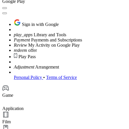
Google Play
Sign in with Google
play_apps
Library and Tools
Payment
Payments and Subscriptions
Review
My Activity on Google Play
redeem
offer
Play Pass
Adjustment
Arrangement
Personal Policy
•
Terms of Service
Game
Application
Film