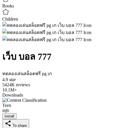
Books
Children
เว็บ บอล 777
ทดลองเล่นสล็อตฟรี pg เก
4.9
star
5424K reviews
10.1M+
Downloads
Teen
info
install
To share