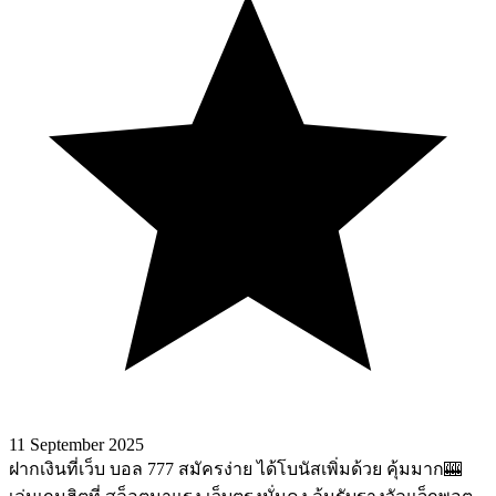
11 September 2025
ฝากเงินที่เว็บ บอล 777 สมัครง่าย ได้โบนัสเพิ่มด้วย คุ้มมาก🎰