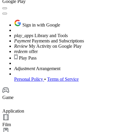
Google Play
Sign in with Google
play_apps
Library and Tools
Payment
Payments and Subscriptions
Review
My Activity on Google Play
redeem
offer
Play Pass
Adjustment
Arrangement
Personal Policy
•
Terms of Service
Game
Application
Film