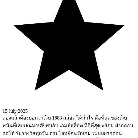
15 July 2025
ลองแล้วต้องบอกว่าเว็บ 1688 สล็อต ได้กำไร คือที่สุดของเว็บ
พนันที่เคยเล่นมา!🌈 พบกับ เกมส์สล็อต ที่ดีที่สุด พร้อม ฝากถอน
ออโต้ รับรางวัลทุกวัน ตอบโจทย์คนรักเกม ระบบฝากถอน