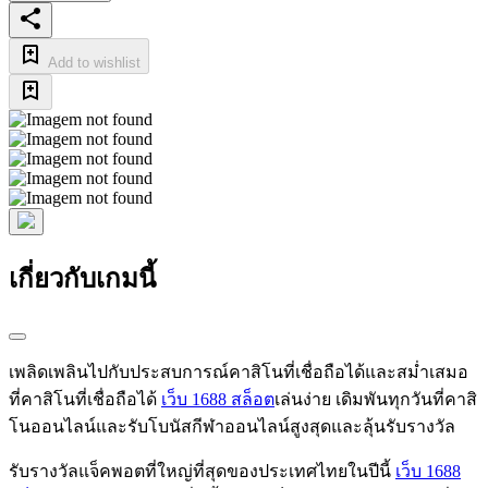
Add to wishlist
เกี่ยวกับเกมนี้
เพลิดเพลินไปกับประสบการณ์คาสิโนที่เชื่อถือได้และสม่ำเสมอ
ที่คาสิโนที่เชื่อถือได้
เว็บ 1688 สล็อต
เล่นง่าย เดิมพันทุกวันที่คาสิ
โนออนไลน์และรับโบนัสกีฬาออนไลน์สูงสุดและลุ้นรับรางวัล
รับรางวัลแจ็คพอตที่ใหญ่ที่สุดของประเทศไทยในปีนี้
เว็บ 1688