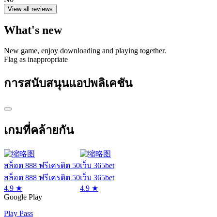
View all reviews
What's new
New game, enjoy downloading and playing together.
Flag as inappropriate
การสนับสนุนแอปพลิเคชัน
เกมที่คล้ายกัน
สล็อต 888 ฟรีเครดิต 50
เว็บ 365bet
สล็อต 888 ฟรีเครดิต 50
เว็บ 365bet
4.9 ★
4.9 ★
Google Play
Play Pass