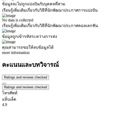
ข้อมูลจะไม่ถูกแบ่งปันกับบุคคลที่สาม
เรียนรู้เพิ่มเติมเกี่ยวกับวิธีที่นักพัฒนาประกาศการแบ่งปัน
No data is collected
เรียนรู้เพิ่มเติมเกี่ยวกับวิธีที่นักพัฒนาประกาศคอลเลกชัน
ข้อมูลถูกเข้ารหัสระหว่างการส่ง
คุณสามารถขอให้ลบข้อมูลได้
more information
คะแนนและบทวิจารณ์
Ratings and reviews checked
Ratings and reviews checked
โทรศัพท์
แท็บเล็ต
4.9