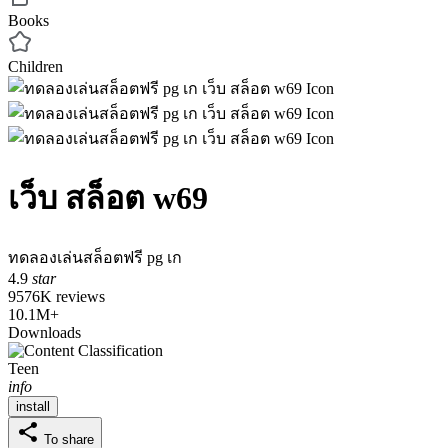
Books
Children
เว็บ สล็อต w69
ทดลองเล่นสล็อตฟรี pg เก
4.9
star
9576K reviews
10.1M+
Downloads
Teen
info
install
To share