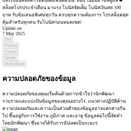
และเซียนสล็อต เริ่มต้นเดิมพันตอนนี้! ทีมงานมืออาชีพดูแล ♣️
สล็อตโปรประจำเดือน มาแรง โบนัสจัดเต็ม โบนัสเงินสด 100
บาท รับข้อเสนอพิเศษทุกวัน ครบทุกความต้องการ โปรสล็อตสุด
คุ้มสำหรับทุกคน รับโบนัสก่อนหมดเขต!
Update on
7 May 2025
Slot
Fishing
Casino
Sports
Multi-player
ความปลอดภัยของข้อมูล
ความปลอดภัยของคุณเริ่มต้นด้วยการเข้าใจว่านักพัฒนา
รวบรวมและแบ่งปันข้อมูลของคุณอย่างไร.
แนวทางปฏิบัติด้าน
ความปลอดภัยและความเป็นส่วนตัวของข้อมูลอาจแตกต่างกัน
ไป ขึ้นอยู่กับการใช้งาน ภูมิภาค และอายุ
ข้อมูลต่อไปนี้จัดทำ
โดยนักพัฒนา ซึ่งอาจได้รับการอัปเดตเป็นระยะๆ