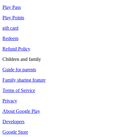
Play Pass
Play Points
gift card
Redeem
Refund Policy
Children and family
Guide for parents
Family sharing feature
Terms of Service
Privacy
About Google Play
Developers
Google Store