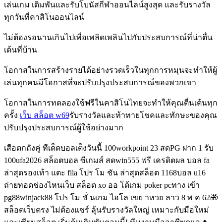
เล่นเกม เดิมพันและรับโบนัสกีฬาออนไลน์สูงสุด และรับรางวัล
ทุกวันที่คาสิโนออนไลน์
ไม่ต้องรอนานเกินไปเพื่อเพลิดเพลินไปกับประสบการณ์ที่น่าตื่น
เต้นที่บ้าน
โอกาสในการสร้างรายได้อย่างรวดเร็วในทุกการหมุนจะทำให้ผู้
เล่นทุกคนมีโอกาสที่จะปรับปรุงประสบการณ์ของพวกเขา
โอกาสในการทดลองใช้ฟรีในคาสิโนไทยจะทำให้คุณตื่นเต้นทุก
ครั้ง
เว็บ สล็อต w69
รับรางวัลและท้าทายโชคและทักษะของคุณ
ปรับปรุงประสบการณ์ผู้ใช้อย่างมาก
เสือตกถังคู่ ทีเด็ดบอลเต็งวันนี้ 100workpoint 23 สดPG ฝาก 1 รับ
100ufa2026 สล็อตบอล ซีเกมส์ สดwin555 ฟรี เครดิตผล บอล fa
ล่าสุดรองเท้า แตะ fila โปร โม ชัน ล่าสุดสล็อต 1168บอล u16
ถ่ายทอดช่องไหนเว็บ สล็อต xo ออ โต้เกม poker pcทาง เข้า
pg88winjack88 โปร โม ชั่ นเกม ไฮโล เขย าหวย ลาว 8 พ ค 62🎁
สล็อตเว็บตรง ไม่ต้องแชร์ ลุ้นรับรางวัลใหญ่ เหมาะกับมือใหม่