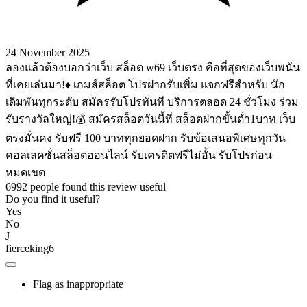
24 November 2025
ลองแล้วต้องบอกว่าเว็บ สล็อต w69 เว็บตรง คือที่สุดของเว็บพนัน
ที่เคยเล่นมา!♦️ เกมส์สล็อต โปรฝากรับเพิ่ม แจกฟรีสำหรับ นัก
เดิมพันทุกระดับ สมัครรับโปรทันที บริการตลอด 24 ชั่วโมง ร่วม
รับรางวัลใหญ่!💰 สมัครสล็อตวันนี้ที่ สล็อตฝากขั้นต่ำ1บาท เว็บ
ตรงมั่นคง รับฟรี 100 บาททุกยอดฝาก รับข้อเสนอพิเศษทุกวัน
คอลเลคชั่นสล็อตออนไลน์ รับเครดิตฟรีไม่อั้น รับโปรก่อน
หมดเขต
6992 people found this review useful
Do you find it useful?
Yes
No
J
fierceking6
Flag as inappropriate