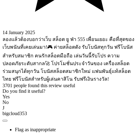
14 January 2025
ลองแล้วต้องบอกว่าเว็บ สล็อต ยู ฟ่า 555 เพื่อนเยอะ คือที่สุดของ
เว็บพนันที่เคยเล่นมา!🎮 ค่ายสล็อตดัง รับโบนัสทุกวัน ฟรีโบนัส
สำหรับสมาชิก คนรักสล็อตมือถือ เล่นวันนี้รับโปร ความ
ปลอดภัยระดับสากล🚀 โปรโมชั่นประจำวันของ เครื่องสล็อต
ร่วมสนุกได้ทุกวัน โบนัสสล็อตสมาชิกใหม่ แฟนพันธุ์แท้สล็อต
ไทย ฟรีโบนัสสำหรับผู้เล่นคาสิโน รับฟรีเงินรางวัล!
3701 people found this review useful
Do you find it useful?
Yes
No
J
bigcloud353
Flag as inappropriate