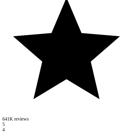
641K reviews
5
4