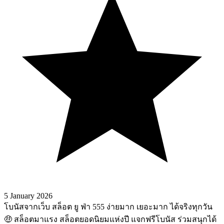
5 January 2026
โบนัสจากเว็บ สล็อต ยู ฟ่า 555 ง่ายมาก เยอะมาก ได้จริงทุกวัน
🤑 สล็อตมาแรง สล็อตยอดนิยมแห่งปี แจกฟรีโบนัส ร่วมสนุกได้