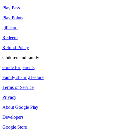
Play Pass
Play Points
gift card
Redeem
Refund Policy
Children and family
Guide for parents
Family sharing feature
Terms of Service
Privacy
About Google Play
Developers
Google Store