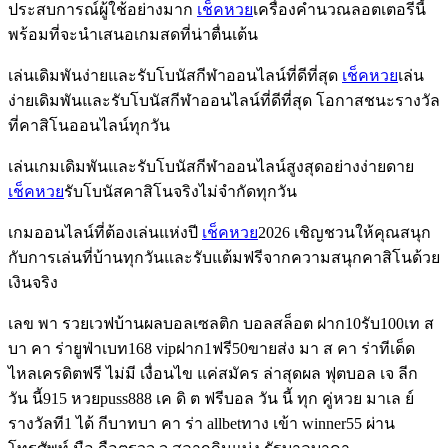
ประสบการณ์ผู้ใช้อย่างมาก
เช็คหวย
เครื่องคำนวณลอตเตอรีนี้
พร้อมที่จะนำเสนอเกมสดที่น่าตื่นเต้น
เล่นเดิมพันง่ายและรับโบนัสกีฬาออนไลน์ที่ดีที่สุด
เช็คหวย
เล่น
ง่ายเดิมพันและรับโบนัสกีฬาออนไลน์ที่ดีที่สุด โอกาสชนะรางวัล
ที่คาสิโนออนไลน์ทุกวัน
เล่นเกมเดิมพันและรับโบนัสกีฬาออนไลน์สูงสุดอย่างง่ายดาย
เช็คหวย
รับโบนัสคาสิโนจริงไม่จำกัดทุกวัน
เกมออนไลน์ที่ต้องเล่นแห่งปี
เช็คหวย
2026 เชิญชวนให้คุณสนุก
กับการเล่นที่บ้านทุกวันและรับแต้มฟรีจากความสนุกคาสิโนด้วย
เงินจริง
เลข พา รวยเวฟบ้านผลบอลเซลติก บอลสล็อต ฝาก10รับ100เท ส
บา คา ร่ายูฟ่าเบท168 vipฝาก1ฟรี50ขายส่ง มา ส คา ร่าทีเด็ด
ไหลเครดิตฟรี ไม่มี เงื่อนไข แค่สมัคร ล่าสุดผล ฟุตบอล เจ ลีก
วัน นี้915 หวยpuss888 เค ดิ ต ฟรีบอล วัน นี้ ทุก คู่หวย มาเล ย์
รางวัลที1 ได้ กีบาทบา คา ร่า allbetทาง เข้า winner55 ผ่าน