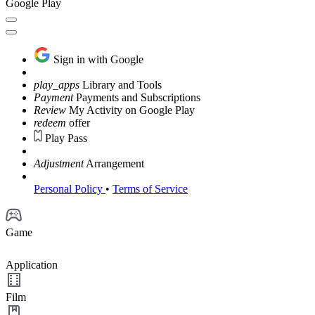
Google Play
Sign in with Google
play_apps
Library and Tools
Payment
Payments and Subscriptions
Review
My Activity on Google Play
redeem
offer
Play Pass
Adjustment
Arrangement
Personal Policy
•
Terms of Service
Game
Application
Film