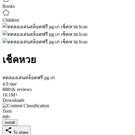
Books
Children
เช็คหวย
ทดลองเล่นสล็อตฟรี pg เก
4.9
star
8881K reviews
10.1M+
Downloads
Teen
info
install
To share