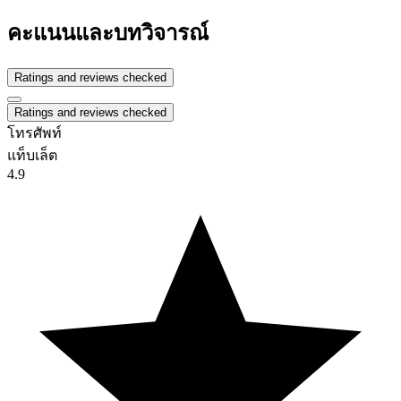
คะแนนและบทวิจารณ์
Ratings and reviews checked
Ratings and reviews checked
โทรศัพท์
แท็บเล็ต
4.9