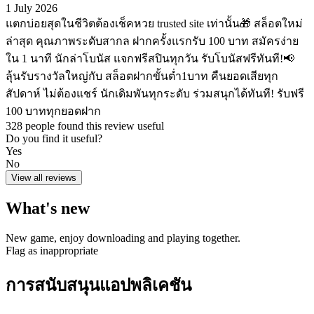
1 July 2026
แตกบ่อยสุดในชีวิตต้องเช็คหวย trusted site เท่านั้น🎁 สล็อตใหม่
ล่าสุด คุณภาพระดับสากล ฝากครั้งแรกรับ 100 บาท สมัครง่าย
ใน 1 นาที นักล่าโบนัส แจกฟรีสปินทุกวัน รับโบนัสฟรีทันที!📢
ลุ้นรับรางวัลใหญ่กับ สล็อตฝากขั้นต่ำ1บาท คืนยอดเสียทุก
สัปดาห์ ไม่ต้องแชร์ นักเดิมพันทุกระดับ ร่วมสนุกได้ทันที! รับฟรี
100 บาททุกยอดฝาก
328 people found this review useful
Do you find it useful?
Yes
No
View all reviews
What's new
New game, enjoy downloading and playing together.
Flag as inappropriate
การสนับสนุนแอปพลิเคชัน