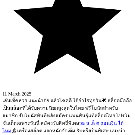
11 March 2025
เล่นเช็คหวย แนะนำต่อ แล้วโชคดี ได้กำไรทุกวัน🎁 สล็อตมือถือ
เป็นสล็อตที่ได้รับความนิยมสูงสุดในไทย ฟรีโบนัสสำหรับ
สมาชิก รับโบนัสทันทีหลังสมัคร แฟนพันธุ์แท้สล็อตไทย โปรโม
ชั่นเด็ดเฉพาะวันนี้ สมัครรับสิทธิ์พิเศษ
วอ ล เล็ ต ถอนเงิน ได้
ไหม
💰 เครื่องสล็อต แจกหนักจัดเต็ม รับฟรีสปินพิเศษ แนะนำ