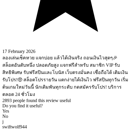
17 February 2026
ลองเล่นเช็คหวย แจกบ่อย แล้วได้เงินจริง ถอนเงินไวสุดๆ🎉
สล็อตอันดับหนึ่ง ปลอดภัยสูง แจกฟรีสำหรับ สมาชิก VIP รับ
สิทธิพิเศษ รับฟรีสปินและโบนัส เว็บตรงมั่นคง เชื่อถือได้ เติมเงิน
รับโปร!🤑 สล็อตโปรรายวัน แตกง่ายได้เงินไว ฟรีสปินทุกวัน เริ่ม
ต้นเกมใหม่วันนี้ นักเดิมพันทุกระดับ กดสมัครรับโปร! บริการ
ตลอด 24 ชั่วโมง
2893 people found this review useful
Do you find it useful?
Yes
No
j
swiftwolf944