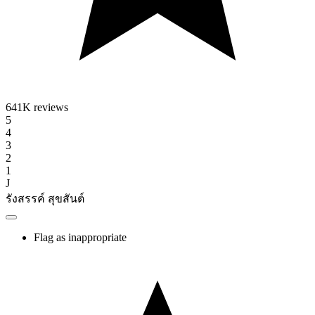
641K reviews
5
4
3
2
1
J
รังสรรค์ สุขสันต์
Flag as inappropriate