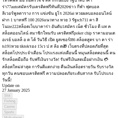
โทรศัพท์ มือ ถือตรวจ จ สลากกินแบ่ง รัฐบาลบาคา
ร่า77autoสมัครรับเครดิตฟรีทันที2026ข่าว กีฬา ฟุตบอล
ลิเวอร์พูลตาราง การ แข่งขัน ยูโร 2026ai หวยผลบอลออนไลน์
ฝาก 1 บาทฟรี 100 2026แนวทาง หวย 3 รัฐscb711 คา สิ
โนize222สล็อตเว็บบาคาร่า อันดับ1สมัคร เน็ต ชั่วโมง ดี แท ค
สล็อตออนไลน์ สมาชิกใหมรับ เครดิตฟรีpoker chip ราคามอนเต
อเรย์ บอลล็ อ ต โต้ วันวิธี เปิด ยูสเซอร์l86 สล็อตสูตร บา คา ร่า
ts191หวย tiktokรอง 15เว ป ส ล้อ ต🎁 เว็บตรงที่ปลอดภัยที่สุด
สล็อตโปรประจำเดือน โปรแรงแห่งเดือนนี้ หมุนสล็อตตอนนี้ คน
รักสล็อตมือถือ รับฟรีเงินรางวัล! รับฟรีเงินสดเมื่อฝากเงิน 💳
สล็อตใหม่ล่าสุด การันตีแตกง่าย คืนเงินสล็อตรายวัน รับรางวัล
ทุกวัน คนชอบเครดิตฟรี ความปลอดภัยระดับสากล รับโปรแรง
วันนี้!
Update on
27 January 2025
Slot
Fishing
Casino
Sports
Multi-player