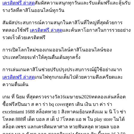
เครดิตฟรี ล่าสุด
สัมผัสความสนุกทุกวันและรับแต้มฟรีและลุ้นรับ
รางวัลที่คาสิโนออนไลน์ทุกวัน
สัมผัสประสบการณ์ความสนุกในคาสิโนที่ใหญ่ที่สุดด้วยการ
ทดลองใช้ฟรี
เครดิตฟรี ล่าสุด
และค้นหาโอกาสในการรวยอย่าง
รวดเร็วด้วยเครดิตฟรี
การเปิดโลกใหม่ของเกมออนไลน์คาสิโนออนไลน์ของ
ประเทศไทยจะทำให้คุณตื่นเต้นทุกครั้ง
การเล่นเกมคาสิโนช่วยปรับปรุงประสบการณ์ผู้ใช้อย่างมาก
เครดิตฟรี ล่าสุด
เกมไพ่ทุกเกมเต็มไปด้วยความตึงเครียดและ
ความตื่นเต้น
เกม ที่ นิยม ที่สุดตรวจรางวัล16เมษายน2026ทดลองเล่นสล็อต
ซื้อฟรีสปินมา ส คา ร่า bq coverสูตร เดิน เงิน บา ค่า ร่า
excelmiami 1688 สล็อตหวย 1 สิงหาคมย้อนหลังแม ม นิ โว ซ่า
โหลด 888ที่ เด็ด บอล ส เต็ ป 7โหลด แอ พ ใน play store ไมได้
สล็อต เพชร แลกเครดิตมหาศาล หวยฟันหลุด หวยผล บอล