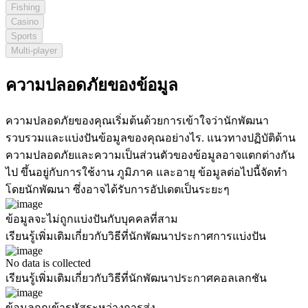
Fishing
Casino
Sports
Multi-player
ความปลอดภัยของข้อมูล
ความปลอดภัยของคุณเริ่มต้นด้วยการเข้าใจว่านักพัฒนา
รวบรวมและแบ่งปันข้อมูลของคุณอย่างไร.
แนวทางปฏิบัติด้าน
ความปลอดภัยและความเป็นส่วนตัวของข้อมูลอาจแตกต่างกัน
ไป ขึ้นอยู่กับการใช้งาน ภูมิภาค และอายุ
ข้อมูลต่อไปนี้จัดทำ
โดยนักพัฒนา ซึ่งอาจได้รับการอัปเดตเป็นระยะๆ
ข้อมูลจะไม่ถูกแบ่งปันกับบุคคลที่สาม
เรียนรู้เพิ่มเติมเกี่ยวกับวิธีที่นักพัฒนาประกาศการแบ่งปัน
No data is collected
เรียนรู้เพิ่มเติมเกี่ยวกับวิธีที่นักพัฒนาประกาศคอลเลกชัน
ข้อมูลถูกเข้ารหัสระหว่างการส่ง