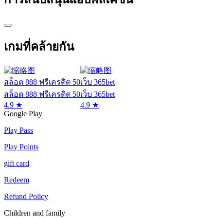
เกมที่คล้ายกัน
สล็อต 888 ฟรีเครดิต 50
เว็บ 365bet
สล็อต 888 ฟรีเครดิต 50
เว็บ 365bet
4.9 ★
4.9 ★
Google Play
Play Pass
Play Points
gift card
Redeem
Refund Policy
Children and family