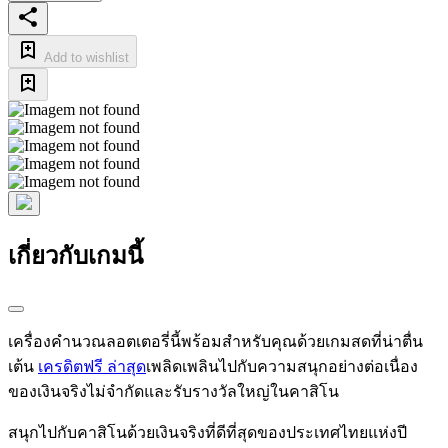
Add to wishlist
เกี่ยวกับเกมนี้
เครื่องคำนวณลอตเตอรี่นี้พร้อมสำหรับคุณด้วยเกมสดที่น่าตื่น
เต้น
เครดิตฟรี ล่าสุด
เพลิดเพลินไปกับความสนุกอย่างต่อเนื่อง
ของเงินจริงไม่จำกัดและรับรางวัลใหญ่ในคาสิโน
สนุกไปกับคาสิโนด้วยเงินจริงที่ดีที่สุดของประเทศไทยแห่งปี